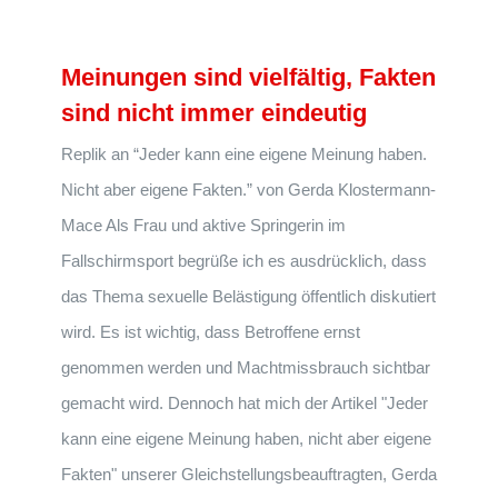
Meinungen sind vielfältig, Fakten
sind nicht immer eindeutig
Replik an “Jeder kann eine eigene Meinung haben.
Nicht aber eigene Fakten.” von Gerda Klostermann-
Mace Als Frau und aktive Springerin im
Fallschirmsport begrüße ich es ausdrücklich, dass
das Thema sexuelle Belästigung öffentlich diskutiert
wird. Es ist wichtig, dass Betroffene ernst
genommen werden und Machtmissbrauch sichtbar
gemacht wird. Dennoch hat mich der Artikel "Jeder
kann eine eigene Meinung haben, nicht aber eigene
Fakten" unserer Gleichstellungsbeauftragten, Gerda