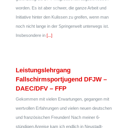
worden. Es ist aber schwer, die ganze Arbeit und
Initiative hinter den Kulissen zu greifen, wenn man
noch nicht lange in der Springerwelt unterwegs ist.
Insbesondere in
[...]
Leistungslehrgang
Fallschirmsportjugend DFJW –
DAEC/DFV – FFP
Gekommen mit vielen Erwartungen, gegangen mit
wertvollen Erfahrungen und vielen neuen deutschen
und französischen Freunden! Nach meiner 6-
stündigen Anreise kam ich endlich in Neustadt-