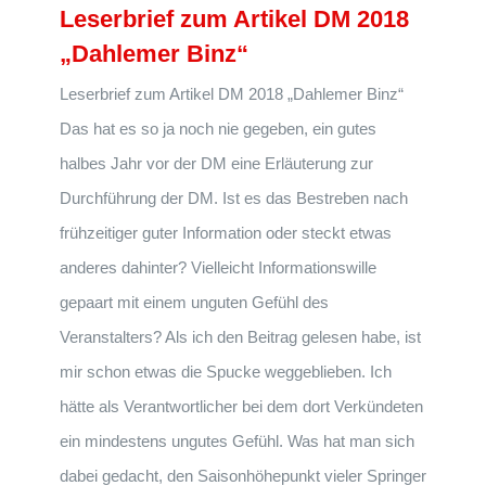
Leserbrief zum Artikel DM 2018
„Dahlemer Binz“
Leserbrief zum Artikel DM 2018 „Dahlemer Binz“
Das hat es so ja noch nie gegeben, ein gutes
halbes Jahr vor der DM eine Erläuterung zur
Durchführung der DM. Ist es das Bestreben nach
frühzeitiger guter Information oder steckt etwas
anderes dahinter? Vielleicht Informationswille
gepaart mit einem unguten Gefühl des
Veranstalters? Als ich den Beitrag gelesen habe, ist
mir schon etwas die Spucke weggeblieben. Ich
hätte als Verantwortlicher bei dem dort Verkündeten
ein mindestens ungutes Gefühl. Was hat man sich
dabei gedacht, den Saisonhöhepunkt vieler Springer