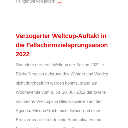
Feingefühl von jedem
[...]
Verzögerter Weltcup-Auftakt in
die Fallschirmzielsprungsaison
2022
Nachdem der erste Weltcup der Saison 2022 in
Rijeka/Kroatien aufgrund des Wetters und Windes
nicht durchgeführt werden konnte, stand am
Wochenende vom 8. bis 10. Juli 2022 der zweite
von sechs Weltcups in Bled/Slowenien auf der
Agenda. Mit drei Gold-, einer Silber- und einer
Bronzemedaille kehrten die Sportsoldaten und