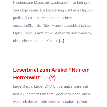
Klostermann-Mace, mit wachsendem Unbehagen
zurückgelassen. Die Darstellung wirkt einseitig und
greift viel zu kurz: Männer erscheinen
ausschließlich als Täter, Frauen ausschließlich als
Opfer. Diese „Fakten“ mit Studien zu untermauern,
die in einem anderen Kontext
[...]
Leserbrief zum Artikel “Nur ein
Herrenwitz”….(?)
Liebe Gerda, Lieber DFV Ich bin mittlerweile seit
fast 25 Jahren mit diesem Sport verbunden, auch
wenn ich derzeit nicht mehr aktiv dabei bin. Von