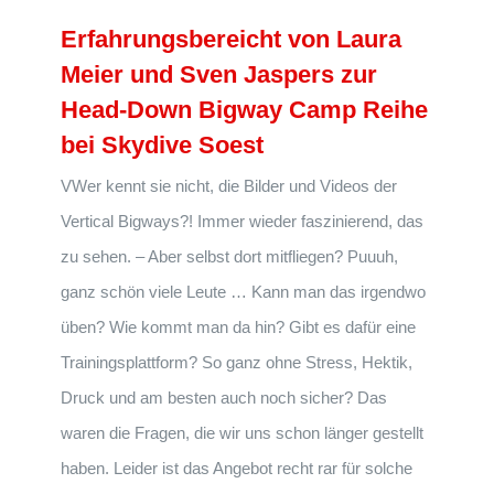
Erfahrungsbereicht von Laura
Meier und Sven Jaspers zur
Head-Down Bigway Camp Reihe
bei Skydive Soest
VWer kennt sie nicht, die Bilder und Videos der
Vertical Bigways?! Immer wieder faszinierend, das
zu sehen. – Aber selbst dort mitfliegen? Puuuh,
ganz schön viele Leute … Kann man das irgendwo
üben? Wie kommt man da hin? Gibt es dafür eine
Trainingsplattform? So ganz ohne Stress, Hektik,
Druck und am besten auch noch sicher? Das
waren die Fragen, die wir uns schon länger gestellt
haben. Leider ist das Angebot recht rar für solche