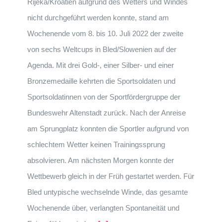
Rijeka/Kroatien aufgrund des Wetters und Windes
nicht durchgeführt werden konnte, stand am
Wochenende vom 8. bis 10. Juli 2022 der zweite
von sechs Weltcups in Bled/Slowenien auf der
Agenda. Mit drei Gold-, einer Silber- und einer
Bronzemedaille kehrten die Sportsoldaten und
Sportsoldatinnen von der Sportfördergruppe der
Bundeswehr Altenstadt zurück. Nach der Anreise
am Sprungplatz konnten die Sportler aufgrund von
schlechtem Wetter keinen Trainingssprung
absolvieren. Am nächsten Morgen konnte der
Wettbewerb gleich in der Früh gestartet werden. Für
Bled untypische wechselnde Winde, das gesamte
Wochenende über, verlangten Spontaneität und