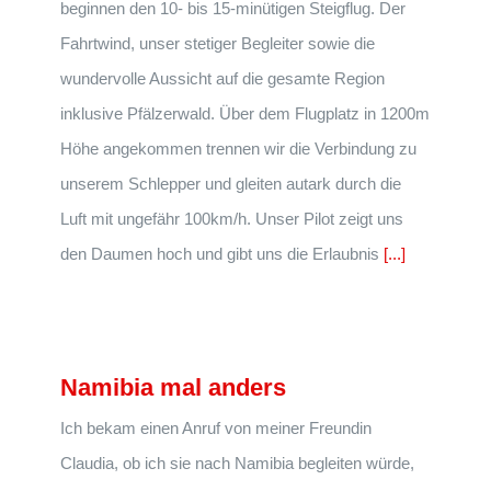
beginnen den 10- bis 15-minütigen Steigflug. Der
Fahrtwind, unser stetiger Begleiter sowie die
wundervolle Aussicht auf die gesamte Region
inklusive Pfälzerwald. Über dem Flugplatz in 1200m
Höhe angekommen trennen wir die Verbindung zu
unserem Schlepper und gleiten autark durch die
Luft mit ungefähr 100km/h. Unser Pilot zeigt uns
den Daumen hoch und gibt uns die Erlaubnis
[...]
Namibia mal anders
Ich bekam einen Anruf von meiner Freundin
Claudia, ob ich sie nach Namibia begleiten würde,