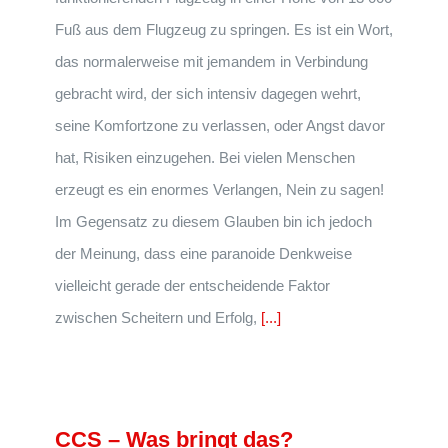
Fuß aus dem Flugzeug zu springen. Es ist ein Wort,
das normalerweise mit jemandem in Verbindung
gebracht wird, der sich intensiv dagegen wehrt,
seine Komfortzone zu verlassen, oder Angst davor
hat, Risiken einzugehen. Bei vielen Menschen
erzeugt es ein enormes Verlangen, Nein zu sagen!
Im Gegensatz zu diesem Glauben bin ich jedoch
der Meinung, dass eine paranoide Denkweise
vielleicht gerade der entscheidende Faktor
zwischen Scheitern und Erfolg,
[...]
CCS – Was bringt das?