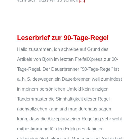
Leserbrief zur 90-Tage-Regel
Hallo zusammen, ich schreibe auf Grund des
Artikels von Björn im letzten FreifallXpress zur 90-
Tage-Regel. Der Dauerbrenner "90-Tage-Regel" ist
a. h. S. deswegen ein Dauerbrenner, weil zumindest
in meinem persönlichen Umfeld kein einziger
Tandemmaster die Sinnhaftigkeit dieser Regel
nachvollziehen kann und man durchaus sagen
kann, dass die Akzeptanz einer Regelung sehr wohl
mitbestimmend für den Erfolg des dahinter
stehenden Gedankens ist. Man muss mit Sicherheit