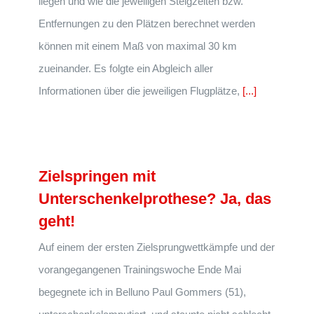
liegen und wie die jeweiligen Steigzeiten bzw.
Entfernungen zu den Plätzen berechnet werden
können mit einem Maß von maximal 30 km
zueinander. Es folgte ein Abgleich aller
Informationen über die jeweiligen Flugplätze,
[...]
Zielspringen mit
Unterschenkelprothese? Ja, das
geht!
Auf einem der ersten Zielsprungwettkämpfe und der
vorangegangenen Trainingswoche Ende Mai
begegnete ich in Belluno Paul Gommers (51),