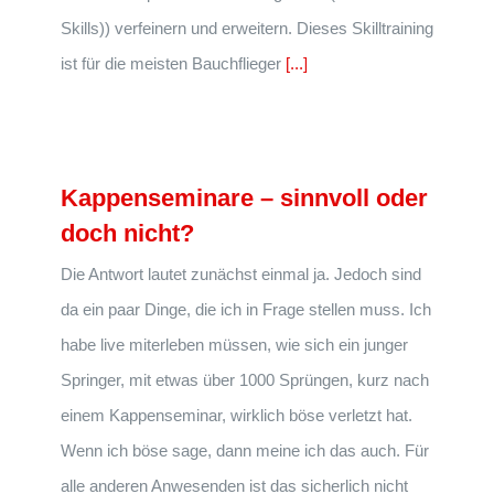
Skills)) verfeinern und erweitern. Dieses Skilltraining
ist für die meisten Bauchflieger
[...]
Kappenseminare – sinnvoll oder
doch nicht?
Die Antwort lautet zunächst einmal ja. Jedoch sind
da ein paar Dinge, die ich in Frage stellen muss. Ich
habe live miterleben müssen, wie sich ein junger
Springer, mit etwas über 1000 Sprüngen, kurz nach
einem Kappenseminar, wirklich böse verletzt hat.
Wenn ich böse sage, dann meine ich das auch. Für
alle anderen Anwesenden ist das sicherlich nicht