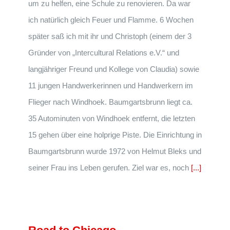
um zu helfen, eine Schule zu renovieren. Da war
ich natürlich gleich Feuer und Flamme. 6 Wochen
später saß ich mit ihr und Christoph (einem der 3
Gründer von „Intercultural Relations e.V.“ und
langjähriger Freund und Kollege von Claudia) sowie
11 jungen Handwerkerinnen und Handwerkern im
Flieger nach Windhoek. Baumgartsbrunn liegt ca.
35 Autominuten von Windhoek entfernt, die letzten
15 gehen über eine holprige Piste. Die Einrichtung in
Baumgartsbrunn wurde 1972 von Helmut Bleks und
seiner Frau ins Leben gerufen. Ziel war es, noch
[...]