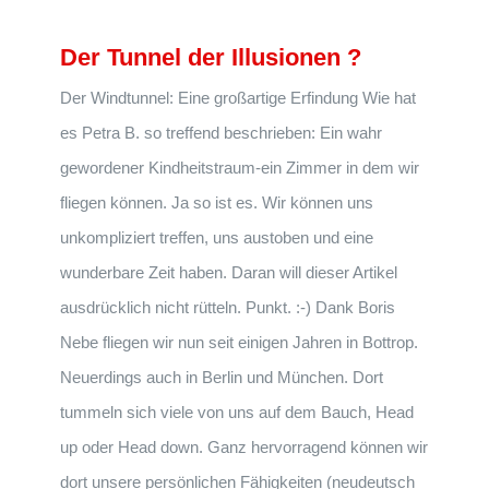
Der Tunnel der Illusionen ?
Der Windtunnel: Eine großartige Erfindung Wie hat
es Petra B. so treffend beschrieben: Ein wahr
gewordener Kindheitstraum-ein Zimmer in dem wir
fliegen können. Ja so ist es. Wir können uns
unkompliziert treffen, uns austoben und eine
wunderbare Zeit haben. Daran will dieser Artikel
ausdrücklich nicht rütteln. Punkt. :-) Dank Boris
Nebe fliegen wir nun seit einigen Jahren in Bottrop.
Neuerdings auch in Berlin und München. Dort
tummeln sich viele von uns auf dem Bauch, Head
up oder Head down. Ganz hervorragend können wir
dort unsere persönlichen Fähigkeiten (neudeutsch