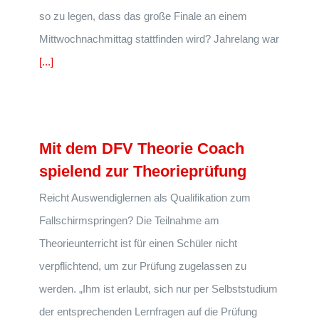
so zu legen, dass das große Finale an einem
Mittwochnachmittag stattfinden wird? Jahrelang war
[...]
Mit dem DFV Theorie Coach
spielend zur Theorieprüfung
Reicht Auswendiglernen als Qualifikation zum
Fallschirmspringen? Die Teilnahme am
Theorieunterricht ist für einen Schüler nicht
verpflichtend, um zur Prüfung zugelassen zu
werden. „Ihm ist erlaubt, sich nur per Selbststudium
der entsprechenden Lernfragen auf die Prüfung