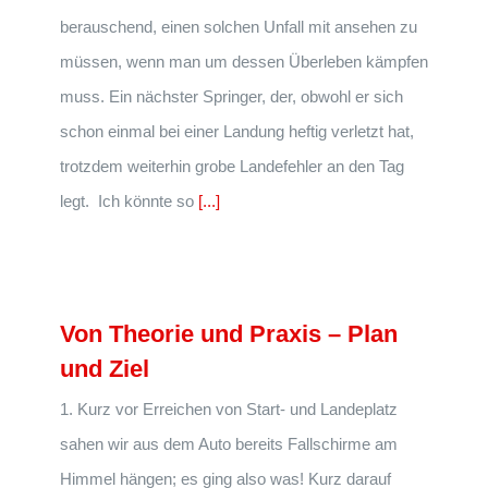
berauschend, einen solchen Unfall mit ansehen zu
müssen, wenn man um dessen Überleben kämpfen
muss. Ein nächster Springer, der, obwohl er sich
schon einmal bei einer Landung heftig verletzt hat,
trotzdem weiterhin grobe Landefehler an den Tag
legt. Ich könnte so
[...]
Von Theorie und Praxis – Plan
und Ziel
1. Kurz vor Erreichen von Start- und Landeplatz
sahen wir aus dem Auto bereits Fallschirme am
Himmel hängen; es ging also was! Kurz darauf