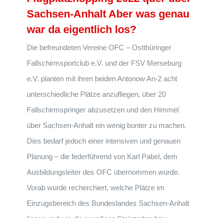
Sachsen-Anhalt Aber was genau
war da eigentlich los?
Die befreundeten Vereine OFC – Ostthüringer
Fallschirmsportclub e.V. und der FSV Merseburg
e.V. planten mit ihren beiden Antonow An-2 acht
unterschiedliche Plätze anzufliegen, über 20
Fallschirmspringer abzusetzen und den Himmel
über Sachsen-Anhalt ein wenig bunter zu machen.
Dies bedarf jedoch einer intensiven und genauen
Planung – die federführend von Karl Pabel, dem
Ausbildungsleiter des OFC übernommen wurde.
Vorab wurde recherchiert, welche Plätze im
Einzugsbereich des Bundeslandes Sachsen-Anhalt