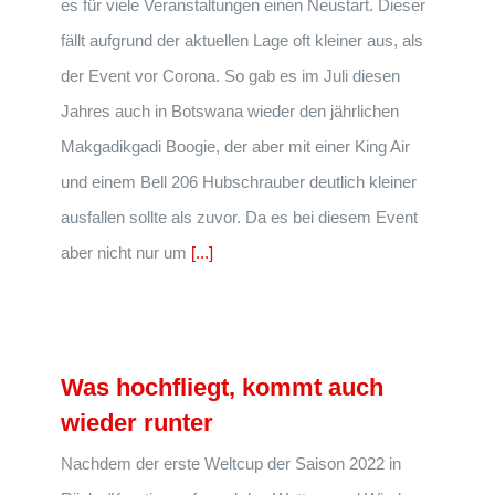
es für viele Veranstaltungen einen Neustart. Dieser
fällt aufgrund der aktuellen Lage oft kleiner aus, als
der Event vor Corona. So gab es im Juli diesen
Jahres auch in Botswana wieder den jährlichen
Makgadikgadi Boogie, der aber mit einer King Air
und einem Bell 206 Hubschrauber deutlich kleiner
ausfallen sollte als zuvor. Da es bei diesem Event
aber nicht nur um
[...]
Was hochfliegt, kommt auch
wieder runter
Nachdem der erste Weltcup der Saison 2022 in