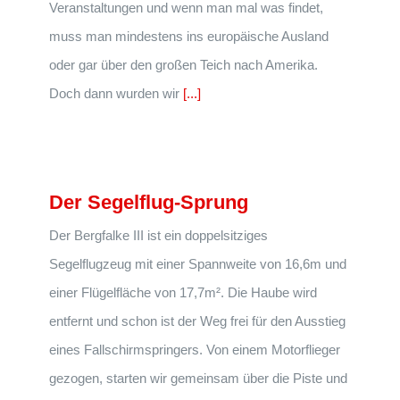
Veranstaltungen und wenn man mal was findet,
muss man mindestens ins europäische Ausland
oder gar über den großen Teich nach Amerika.
Doch dann wurden wir
[...]
Der Segelflug-Sprung
Der Bergfalke III ist ein doppelsitziges
Segelflugzeug mit einer Spannweite von 16,6m und
einer Flügelfläche von 17,7m². Die Haube wird
entfernt und schon ist der Weg frei für den Ausstieg
eines Fallschirmspringers. Von einem Motorflieger
gezogen, starten wir gemeinsam über die Piste und