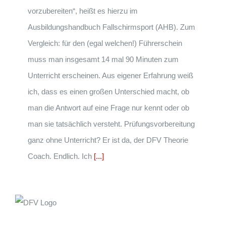
vorzubereiten“, heißt es hierzu im
Ausbildungshandbuch Fallschirmsport (AHB). Zum
Vergleich: für den (egal welchen!) Führerschein
muss man insgesamt 14 mal 90 Minuten zum
Unterricht erscheinen. Aus eigener Erfahrung weiß
ich, dass es einen großen Unterschied macht, ob
man die Antwort auf eine Frage nur kennt oder ob
man sie tatsächlich versteht. Prüfungsvorbereitung
ganz ohne Unterricht? Er ist da, der DFV Theorie
Coach. Endlich. Ich
[...]