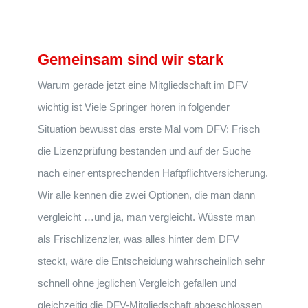
Gemeinsam sind wir stark
Warum gerade jetzt eine Mitgliedschaft im DFV
wichtig ist Viele Springer hören in folgender
Situation bewusst das erste Mal vom DFV: Frisch
die Lizenzprüfung bestanden und auf der Suche
nach einer entsprechenden Haftpflichtversicherung.
Wir alle kennen die zwei Optionen, die man dann
vergleicht …und ja, man vergleicht. Wüsste man
als Frischlizenzler, was alles hinter dem DFV
steckt, wäre die Entscheidung wahrscheinlich sehr
schnell ohne jeglichen Vergleich gefallen und
gleichzeitig die DFV-Mitgliedschaft abgeschlossen