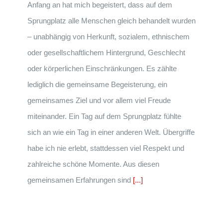
Anfang an hat mich begeistert, dass auf dem
Sprungplatz alle Menschen gleich behandelt wurden
– unabhängig von Herkunft, sozialem, ethnischem
oder gesellschaftlichem Hintergrund, Geschlecht
oder körperlichen Einschränkungen. Es zählte
lediglich die gemeinsame Begeisterung, ein
gemeinsames Ziel und vor allem viel Freude
miteinander. Ein Tag auf dem Sprungplatz fühlte
sich an wie ein Tag in einer anderen Welt. Übergriffe
habe ich nie erlebt, stattdessen viel Respekt und
zahlreiche schöne Momente. Aus diesen
gemeinsamen Erfahrungen sind
[...]