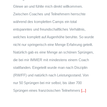
Glewe an und fühlte mich direkt willkommen.
Zwischen Coaches und Teilnehmern herrschte
während des kompletten Camps ein total
entspanntes und freundschaftliches Verhältnis,
welches komplett auf Augenhöhe beruhte. So wurde
nicht nur springerisch eine Menge Erfahrung geteilt.
Natürlich gab es eine Menge an schönen Sprüngen,
die bei mir IMMER mit mindestens einem Coach
stattfanden. Eingeteilt wurde man nach Disziplin
(RW/FF) und natürlich nach Leistungsstand. Von
nur 50 Sprüngen bei mir selbst, bis über 700
Sprüngen eines französischen Teilnehmers
[...]