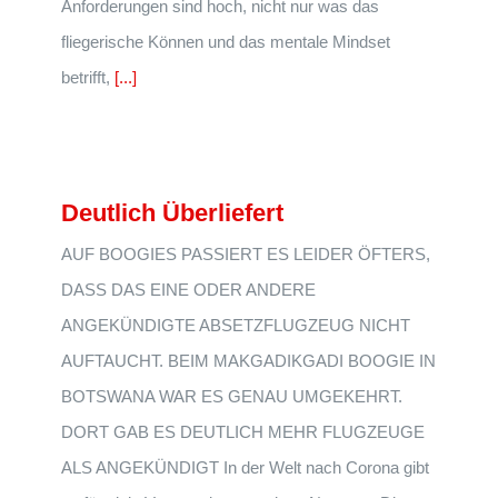
Anforderungen sind hoch, nicht nur was das
fliegerische Können und das mentale Mindset
betrifft,
[...]
Deutlich Überliefert
AUF BOOGIES PASSIERT ES LEIDER ÖFTERS,
DASS DAS EINE ODER ANDERE
ANGEKÜNDIGTE ABSETZFLUGZEUG NICHT
AUFTAUCHT. BEIM MAKGADIKGADI BOOGIE IN
BOTSWANA WAR ES GENAU UMGEKEHRT.
DORT GAB ES DEUTLICH MEHR FLUGZEUGE
ALS ANGEKÜNDIGT In der Welt nach Corona gibt