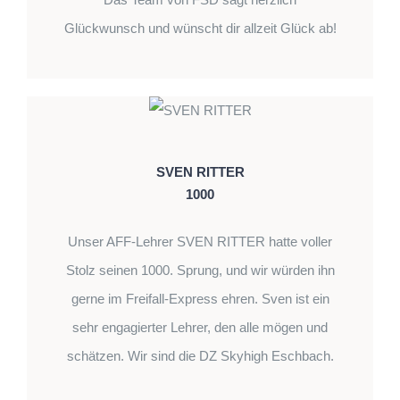
Glückwunsch und wünscht dir allzeit Glück ab!
SVEN RITTER
1000
Unser AFF-Lehrer SVEN RITTER hatte voller
Stolz seinen 1000. Sprung, und wir würden ihn
gerne im Freifall-Express ehren. Sven ist ein
sehr engagierter Lehrer, den alle mögen und
schätzen. Wir sind die DZ Skyhigh Eschbach.