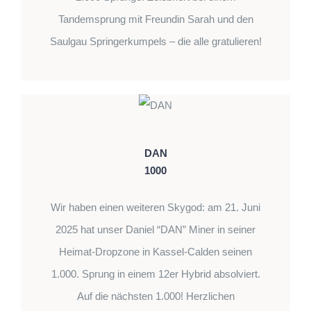
Tandemsprung mit Freundin Sarah und den
Saulgau Springerkumpels – die alle gratulieren!
DAN
1000
Wir haben einen weiteren Skygod: am 21. Juni
2025 hat unser Daniel “DAN” Miner in seiner
Heimat-Dropzone in Kassel-Calden seinen
1.000. Sprung in einem 12er Hybrid absolviert.
Auf die nächsten 1.000! Herzlichen