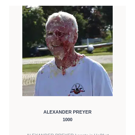
ALEXANDER PREYER
1000