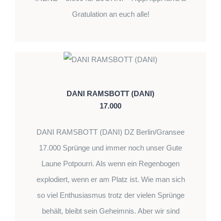
Gratulation an euch alle!
DANI RAMSBOTT (DANI)
17.000
DANI RAMSBOTT (DANI) DZ Berlin/Gransee
17.000 Sprünge und immer noch unser Gute
Laune Potpourri. Als wenn ein Regenbogen
explodiert, wenn er am Platz ist. Wie man sich
so viel Enthusiasmus trotz der vielen Sprünge
behält, bleibt sein Geheimnis. Aber wir sind