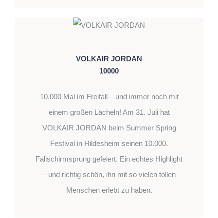
VOLKAIR JORDAN
10000
10.000 Mal im Freifall – und immer noch mit
einem großen Lächeln! Am 31. Juli hat
VOLKAIR JORDAN beim Summer Spring
Festival in Hildesheim seinen 10.000.
Fallschirmsprung gefeiert. Ein echtes Highlight
– und richtig schön, ihn mit so vielen tollen
Menschen erlebt zu haben.