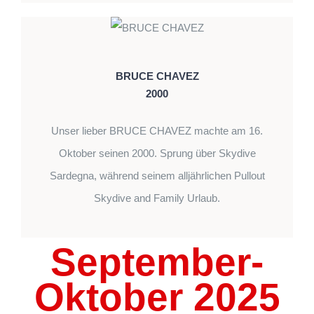
BRUCE CHAVEZ
2000
Unser lieber BRUCE CHAVEZ machte am 16.
Oktober seinen 2000. Sprung über Skydive
Sardegna, während seinem alljährlichen Pullout
Skydive and Family Urlaub.
September-
Oktober 2025