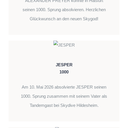
ALEXANDER PREYER konnte in Haßfurt
seinen 1000. Sprung absolvieren. Herzlichen
Glückwunsch an den neuen Skygod!
JESPER
1000
Am 10. Mai 2026 absolvierte JESPER seinen
1000. Sprung zusammen mit seinem Vater als
Tandemgast bei Skydive Hildesheim.