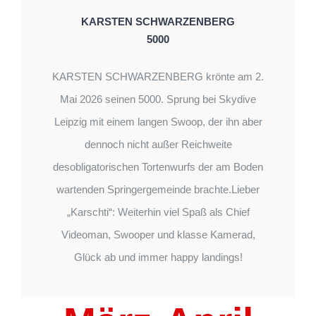
KARSTEN SCHWARZENBERG
5000
KARSTEN SCHWARZENBERG krönte am 2.
Mai 2026 seinen 5000. Sprung bei Skydive
Leipzig mit einem langen Swoop, der ihn aber
dennoch nicht außer Reichweite
desobligatorischen Tortenwurfs der am Boden
wartenden Springergemeinde brachte.Lieber
„Karschti“: Weiterhin viel Spaß als Chief
Videoman, Swooper und klasse Kamerad,
Glück ab und immer happy landings!