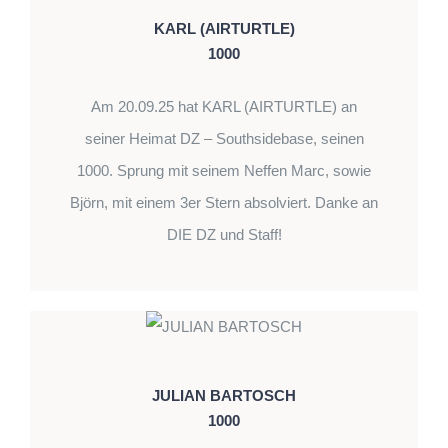
KARL (AIRTURTLE)
1000
Am 20.09.25 hat KARL (AIRTURTLE) an
seiner Heimat DZ – Southsidebase, seinen
1000. Sprung mit seinem Neffen Marc, sowie
Björn, mit einem 3er Stern absolviert. Danke an
DIE DZ und Staff!
JULIAN BARTOSCH
1000