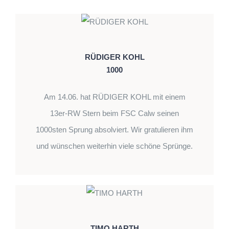
RÜDIGER KOHL
1000
Am 14.06. hat RÜDIGER KOHL mit einem
13er-RW Stern beim FSC Calw seinen
1000sten Sprung absolviert. Wir gratulieren ihm
und wünschen weiterhin viele schöne Sprünge.
TIMO HARTH