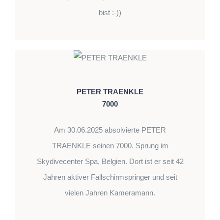
bist :-))
PETER TRAENKLE
7000
Am 30.06.2025 absolvierte PETER
TRAENKLE seinen 7000. Sprung im
Skydivecenter Spa, Belgien. Dort ist er seit 42
Jahren aktiver Fallschirmspringer und seit
vielen Jahren Kameramann.