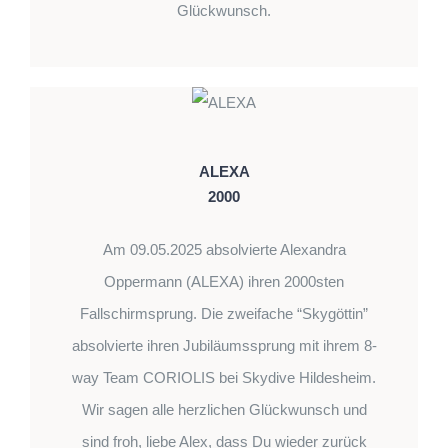
Glückwunsch.
ALEXA
2000
Am 09.05.2025 absolvierte Alexandra
Oppermann (ALEXA) ihren 2000sten
Fallschirmsprung. Die zweifache “Skygöttin”
absolvierte ihren Jubiläumssprung mit ihrem 8-
way Team CORIOLIS bei Skydive Hildesheim.
Wir sagen alle herzlichen Glückwunsch und
sind froh, liebe Alex, dass Du wieder zurück