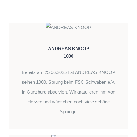
ANDREAS KNOOP
1000
Bereits am 25.06.2025 hat ANDREAS KNOOP
seinen 1000. Sprung beim FSC Schwaben e.V.
in Günzburg absolviert. Wir gratulieren ihm von
Herzen und wünschen noch viele schöne
Sprünge.