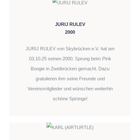
JURIJ RULEV
2000
JURIJ RULEV von Skybrücken e.V. hat am
03.10.25 seinen 2000. Sprung beim Pink
Boogie in Zweibrücken gemacht. Dazu
gratulieren ihm seine Freunde und
Vereinsmitglieder und wünschen weiterhin
schöne Sprünge!