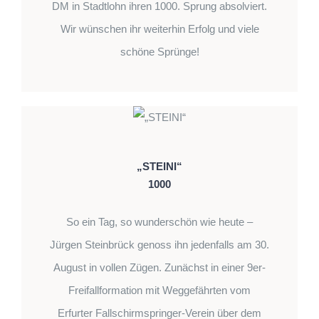
DM in Stadtlohn ihren 1000. Sprung absolviert.
Wir wünschen ihr weiterhin Erfolg und viele
schöne Sprünge!
„STEINI“
1000
So ein Tag, so wunderschön wie heute –
Jürgen Steinbrück genoss ihn jedenfalls am 30.
August in vollen Zügen. Zunächst in einer 9er-
Freifallformation mit Weggefährten vom
Erfurter Fallschirmspringer-Verein über dem