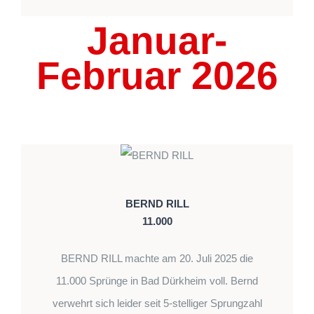
Januar-
Februar 2026
BERND RILL
11.000
BERND RILL machte am 20. Juli 2025 die
11.000 Sprünge in Bad Dürkheim voll. Bernd
verwehrt sich leider seit 5-stelliger Sprungzahl