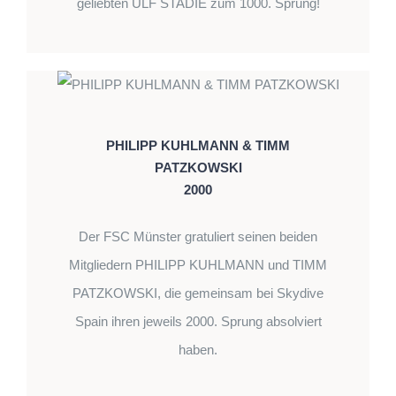
geliebten ULF STADIE zum 1000. Sprung!
PHILIPP KUHLMANN & TIMM
PATZKOWSKI
2000
Der FSC Münster gratuliert seinen beiden
Mitgliedern PHILIPP KUHLMANN und TIMM
PATZKOWSKI, die gemeinsam bei Skydive
Spain ihren jeweils 2000. Sprung absolviert
haben.