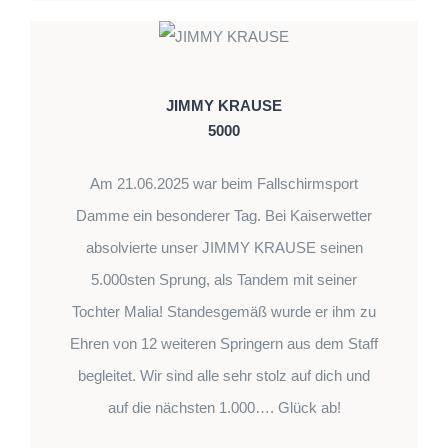
JIMMY KRAUSE
5000
Am 21.06.2025 war beim Fallschirmsport
Damme ein besonderer Tag. Bei Kaiserwetter
absolvierte unser JIMMY KRAUSE seinen
5.000sten Sprung, als Tandem mit seiner
Tochter Malia! Standesgemäß wurde er ihm zu
Ehren von 12 weiteren Springern aus dem Staff
begleitet. Wir sind alle sehr stolz auf dich und
auf die nächsten 1.000…. Glück ab!