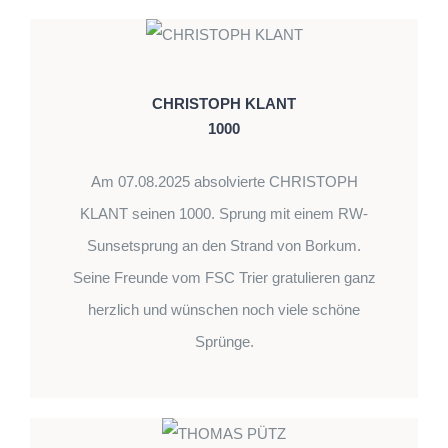
CHRISTOPH KLANT
1000
Am 07.08.2025 absolvierte CHRISTOPH
KLANT seinen 1000. Sprung mit einem RW-
Sunsetsprung an den Strand von Borkum.
Seine Freunde vom FSC Trier gratulieren ganz
herzlich und wünschen noch viele schöne
Sprünge.