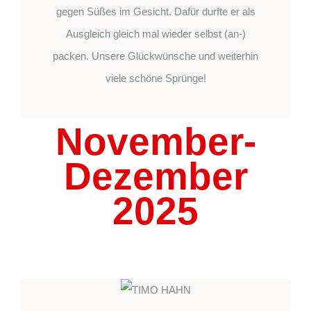
gegen Süßes im Gesicht. Dafür durfte er als
Ausgleich gleich mal wieder selbst (an-)
packen. Unsere Glückwünsche und weiterhin
viele schöne Sprünge!
November-
Dezember
2025