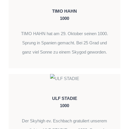
TIMO HAHN
1000
TIMO HAHN hat am 29. Oktober seinen 1000.
Sprung in Spanien gemacht. Bei 25 Grad und
ganz viel Sonne zu einem Skygod geworden.
ULF STADIE
1000
Der Skyhigh ev. Eschbach gratuliert unserem