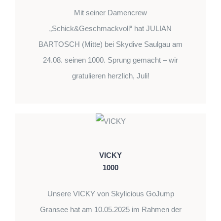
Mit seiner Damencrew
„Schick&Geschmackvoll“ hat JULIAN
BARTOSCH (Mitte) bei Skydive Saulgau am
24.08. seinen 1000. Sprung gemacht – wir
gratulieren herzlich, Juli!
VICKY
1000
Unsere VICKY von Skylicious GoJump
Gransee hat am 10.05.2025 im Rahmen der