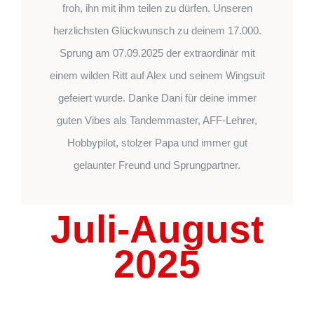
froh, ihn mit ihm teilen zu dürfen. Unseren
herzlichsten Glückwunsch zu deinem 17.000.
Sprung am 07.09.2025 der extraordinär mit
einem wilden Ritt auf Alex und seinem Wingsuit
gefeiert wurde. Danke Dani für deine immer
guten Vibes als Tandemmaster, AFF-Lehrer,
Hobbypilot, stolzer Papa und immer gut
gelaunter Freund und Sprungpartner.
Juli-August
2025