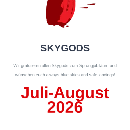
SKYGODS
Wir gratulieren allen Skygods zum Sprungjubiläum und
wünschen euch always blue skies and safe landings!
Juli-August
2026