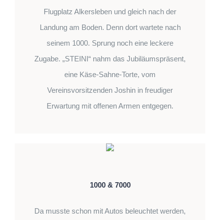
Flugplatz Alkersleben und gleich nach der
Landung am Boden. Denn dort wartete nach
seinem 1000. Sprung noch eine leckere
Zugabe. „STEINI“ nahm das Jubiläumspräsent,
eine Käse-Sahne-Torte, vom
Vereinsvorsitzenden Joshin in freudiger
Erwartung mit offenen Armen entgegen.
1000 & 7000
Da musste schon mit Autos beleuchtet werden,