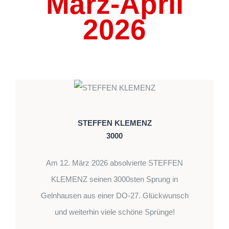
März-April
2026
STEFFEN KLEMENZ
3000
Am 12. März 2026 absolvierte STEFFEN
KLEMENZ seinen 3000sten Sprung in
Gelnhausen aus einer DO-27. Glückwunsch
und weiterhin viele schöne Sprünge!