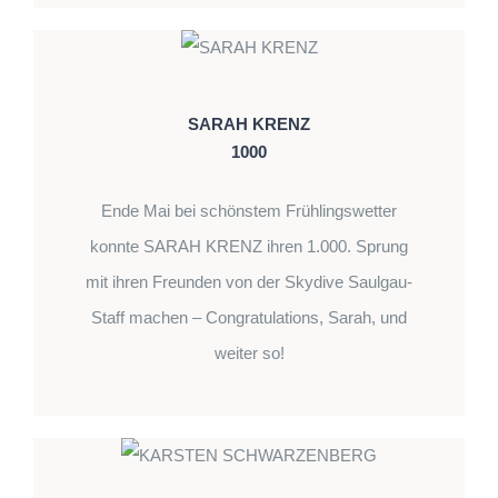
SARAH KRENZ
1000
Ende Mai bei schönstem Frühlingswetter
konnte SARAH KRENZ ihren 1.000. Sprung
mit ihren Freunden von der Skydive Saulgau-
Staff machen – Congratulations, Sarah, und
weiter so!