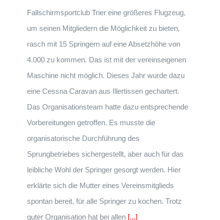
Fallschirmsportclub Trier eine größeres Flugzeug,
um seinen Mitgliedern die Möglichkeit zu bieten,
rasch mit 15 Springern auf eine Absetzhöhe von
4.000 zu kommen. Das ist mit der vereinseigenen
Maschine nicht möglich. Dieses Jahr wurde dazu
eine Cessna Caravan aus Illertissen gechartert.
Das Organisationsteam hatte dazu entsprechende
Vorbereitungen getroffen. Es musste die
organisatorische Durchführung des
Sprungbetriebes sichergestellt, aber auch für das
leibliche Wohl der Springer gesorgt werden. Hier
erklärte sich die Mutter eines Vereinsmitglieds
spontan bereit, für alle Springer zu kochen. Trotz
guter Organisation hat bei allen
[...]