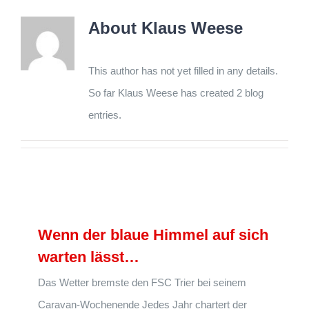
About
Klaus Weese
This author has not yet filled in any details.
So far Klaus Weese has created 2 blog
entries.
Wenn der blaue Himmel auf sich
warten lässt…
Das Wetter bremste den FSC Trier bei seinem
Caravan-Wochenende Jedes Jahr chartert der