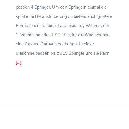
passen 4 Springer. Um den Springern einmal die
sportliche Herausforderung zu bieten, auch größere
Formationen zu üben, hatte Geoffrey Willems, der
1. Vorsitzende des FSC Trier, für ein Wochenende
eine Cessna Caravan gechartert. In diese
Maschine passen bis zu 15 Springer und sie kann
[...]