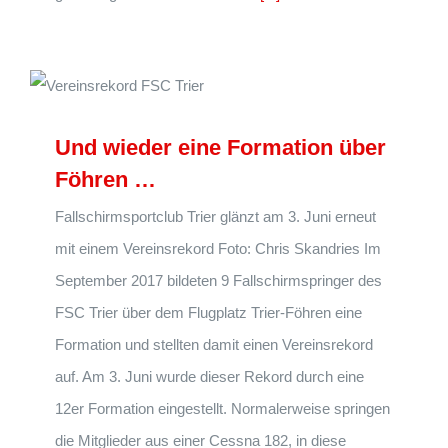
Und wieder eine Formation über
Föhren …
Fallschirmsportclub Trier glänzt am 3. Juni erneut
mit einem Vereinsrekord Foto: Chris Skandries Im
September 2017 bildeten 9 Fallschirmspringer des
FSC Trier über dem Flugplatz Trier-Föhren eine
Formation und stellten damit einen Vereinsrekord
auf. Am 3. Juni wurde dieser Rekord durch eine
12er Formation eingestellt. Normalerweise springen
die Mitglieder aus einer Cessna 182, in diese