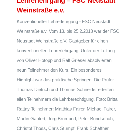
Lehrerlehrgang – FSC Neustadt
Weinstraße e.v.
Konventioneller Lehrerlehrgang - FSC Neustadt
Weinstraße e.v. Vom 13. bis 25.2.2018 war der FSC
Neustadt Weinstraße e.V. Gastgeber für einen
konventionellen Lehrerlehrgang. Unter der Leitung
von Oliver Hotopp und Ralf Grieser absolvierten
neun Teilnehmer den Kurs. Ein besonderes
Highlight war das praktische Springen. Die Prüfer
Thomas Dietrich und Thomas Schneider erteilten
allen Teilnehmern die Lehrberechtigung. Foto: Britta
Rattay Teilnehmer: Matthias Fairer, Michael Fairer,
Martin Gantert, Jörg Brumund, Peter Bundschuh,
Christof Thoss, Chris Stumpf, Frank Schäffner,