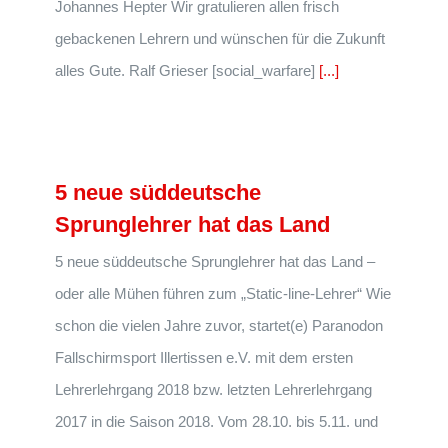
Johannes Hepter Wir gratulieren allen frisch
gebackenen Lehrern und wünschen für die Zukunft
alles Gute. Ralf Grieser [social_warfare]
[...]
5 neue süddeutsche
Sprunglehrer hat das Land
5 neue süddeutsche Sprunglehrer hat das Land –
oder alle Mühen führen zum „Static-line-Lehrer“ Wie
schon die vielen Jahre zuvor, startet(e) Paranodon
Fallschirmsport Illertissen e.V. mit dem ersten
Lehrerlehrgang 2018 bzw. letzten Lehrerlehrgang
2017 in die Saison 2018. Vom 28.10. bis 5.11. und