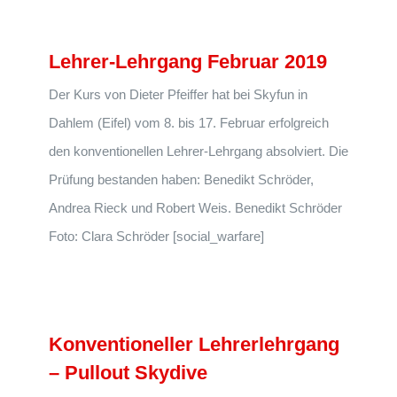
Lehrer-Lehrgang Februar 2019
Der Kurs von Dieter Pfeiffer hat bei Skyfun in
Dahlem (Eifel) vom 8. bis 17. Februar erfolgreich
den konventionellen Lehrer-Lehrgang absolviert. Die
Prüfung bestanden haben: Benedikt Schröder,
Andrea Rieck und Robert Weis. Benedikt Schröder
Foto: Clara Schröder [social_warfare]
Konventioneller Lehrerlehrgang
– Pullout Skydive