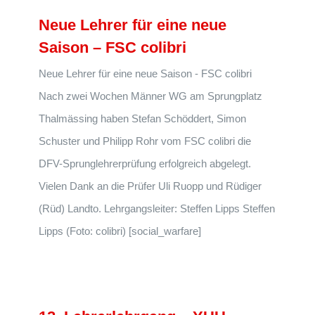
Neue Lehrer für eine neue
Saison – FSC colibri
Neue Lehrer für eine neue Saison - FSC colibri
Nach zwei Wochen Männer WG am Sprungplatz
Thalmässing haben Stefan Schöddert, Simon
Schuster und Philipp Rohr vom FSC colibri die
DFV-Sprunglehrerprüfung erfolgreich abgelegt.
Vielen Dank an die Prüfer Uli Ruopp und Rüdiger
(Rüd) Landto. Lehrgangsleiter: Steffen Lipps Steffen
Lipps (Foto: colibri) [social_warfare]