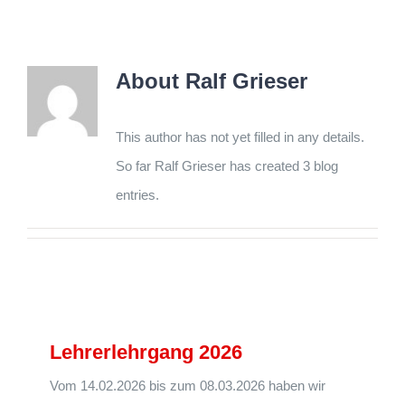
About
Ralf Grieser
This author has not yet filled in any details.
So far Ralf Grieser has created 3 blog
entries.
Lehrerlehrgang 2026
Vom 14.02.2026 bis zum 08.03.2026 haben wir