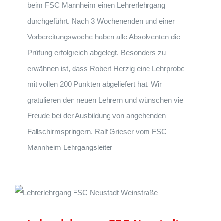
beim FSC Mannheim einen Lehrerlehrgang
durchgeführt. Nach 3 Wochenenden und einer
Vorbereitungswoche haben alle Absolventen die
Prüfung erfolgreich abgelegt. Besonders zu
erwähnen ist, dass Robert Herzig eine Lehrprobe
mit vollen 200 Punkten abgeliefert hat. Wir
gratulieren den neuen Lehrern und wünschen viel
Freude bei der Ausbildung von angehenden
Fallschirmspringern. Ralf Grieser vom FSC
Mannheim Lehrgangsleiter