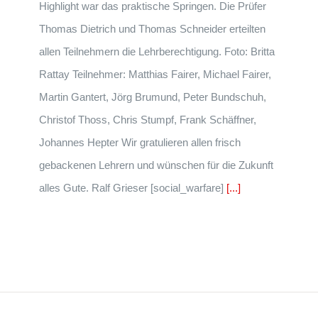
Highlight war das praktische Springen. Die Prüfer
Thomas Dietrich und Thomas Schneider erteilten
allen Teilnehmern die Lehrberechtigung. Foto: Britta
Rattay Teilnehmer: Matthias Fairer, Michael Fairer,
Martin Gantert, Jörg Brumund, Peter Bundschuh,
Christof Thoss, Chris Stumpf, Frank Schäffner,
Johannes Hepter Wir gratulieren allen frisch
gebackenen Lehrern und wünschen für die Zukunft
alles Gute. Ralf Grieser [social_warfare]
[...]