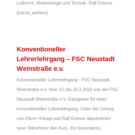
Luftrecht, Meteorologie und Technik. Ralf Grieser
[social_warfare]
Konventioneller
Lehrerlehrgang – FSC Neustadt
Weinstraße e.v.
Konventioneller Lehrerlehrgang - FSC Neustadt
Weinstraße e.v. Vom 13. bis 25.2.2018 war der FSC
Neustadt Weinstraße e.V. Gastgeber für einen
konventionellen Lehrerlehrgang. Unter der Leitung
von Oliver Hotopp und Ralf Grieser absolvierten
neun Teilnehmer den Kurs. Ein besonderes