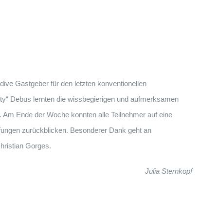
dive Gastgeber für den letzten konventionellen
orty“ Debus lernten die wissbegierigen und aufmerksamen
. Am Ende der Woche konnten alle Teilnehmer auf eine
fungen zurückblicken. Besonderer Dank geht an
hristian Gorges.
Julia Sternkopf