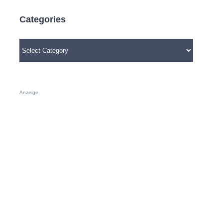
Categories
Categories
Anzeige