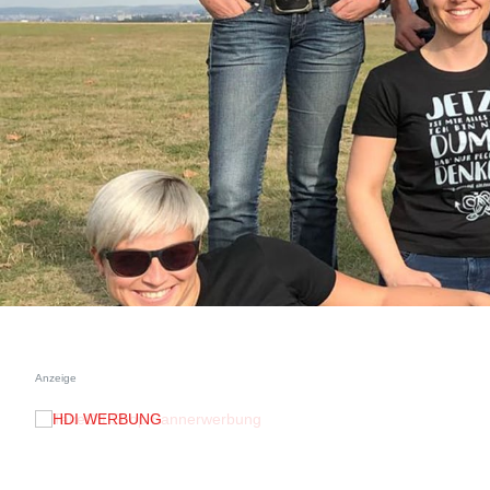
Anzeige