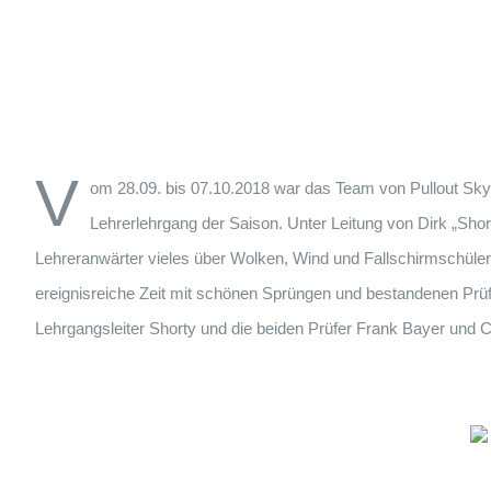
V
om 28.09. bis 07.10.2018 war das Team von Pullout Sky­
Lehrerlehrgang der Saison. Unter Leitung von Dirk „Sh
Lehreranwärter vieles über Wolken, Wind und Fallschirmschüler
ereignisreiche Zeit mit schönen Sprüngen und bestandenen Prü
Lehrgangsleiter Shorty und die beiden Prüfer Frank Bayer und C