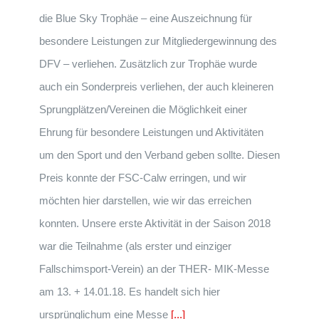
die Blue Sky Trophäe – eine Auszeichnung für
besondere Leistungen zur Mitgliedergewinnung des
DFV – verliehen. Zusätzlich zur Trophäe wurde
auch ein Sonderpreis verliehen, der auch kleineren
Sprungplätzen/Vereinen die Möglichkeit einer
Ehrung für besondere Leistungen und Aktivitäten
um den Sport und den Verband geben sollte. Diesen
Preis konnte der FSC-Calw erringen, und wir
möchten hier darstellen, wie wir das erreichen
konnten. Unsere erste Aktivität in der Saison 2018
war die Teilnahme (als erster und einziger
Fallschimsport-Verein) an der THER- MIK-Messe
am 13. + 14.01.18. Es handelt sich hier
ursprünglichum eine Messe
[...]