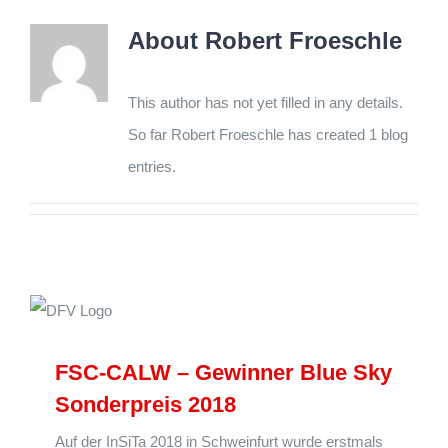
About
Robert Froeschle
This author has not yet filled in any details.
So far Robert Froeschle has created 1 blog
entries.
FSC-CALW – Gewinner Blue Sky
Sonderpreis 2018
Auf der InSiTa 2018 in Schweinfurt wurde erstmals