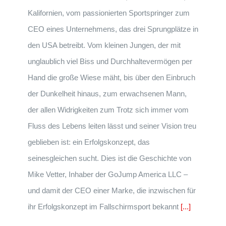
Kalifornien, vom passionierten Sportspringer zum
CEO eines Unternehmens, das drei Sprungplätze in
den USA betreibt. Vom kleinen Jungen, der mit
unglaublich viel Biss und Durchhaltevermögen per
Hand die große Wiese mäht, bis über den Einbruch
der Dunkelheit hinaus, zum erwachsenen Mann,
der allen Widrigkeiten zum Trotz sich immer vom
Fluss des Lebens leiten lässt und seiner Vision treu
geblieben ist: ein Erfolgskonzept, das
seinesgleichen sucht. Dies ist die Geschichte von
Mike Vetter, Inhaber der GoJump America LLC –
und damit der CEO einer Marke, die inzwischen für
ihr Erfolgskonzept im Fallschirmsport bekannt
[...]