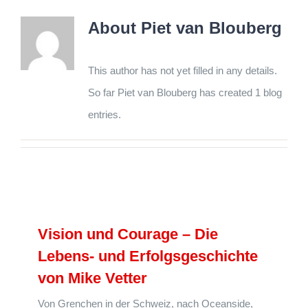
About
Piet van Blouberg
This author has not yet filled in any details.
So far Piet van Blouberg has created 1 blog
entries.
Vision und Courage – Die
Lebens- und Erfolgsgeschichte
von Mike Vetter
Von Grenchen in der Schweiz, nach Oceanside,