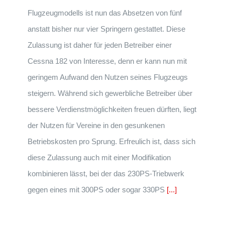
Flugzeugmodells ist nun das Absetzen von fünf
anstatt bisher nur vier Springern gestattet. Diese
Zulassung ist daher für jeden Betreiber einer
Cessna 182 von Interesse, denn er kann nun mit
geringem Aufwand den Nutzen seines Flugzeugs
steigern. Während sich gewerbliche Betreiber über
bessere Verdienstmöglichkeiten freuen dürften, liegt
der Nutzen für Vereine in den gesunkenen
Betriebskosten pro Sprung. Erfreulich ist, dass sich
diese Zulassung auch mit einer Modifikation
kombinieren lässt, bei der das 230PS-Triebwerk
gegen eines mit 300PS oder sogar 330PS
[...]