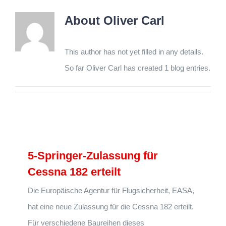
About
Oliver Carl
This author has not yet filled in any details.
So far Oliver Carl has created 1 blog entries.
5-Springer-Zulassung für
Cessna 182 erteilt
Die Europäische Agentur für Flugsicherheit, EASA,
hat eine neue Zulassung für die Cessna 182 erteilt.
Für verschiedene Baureihen dieses