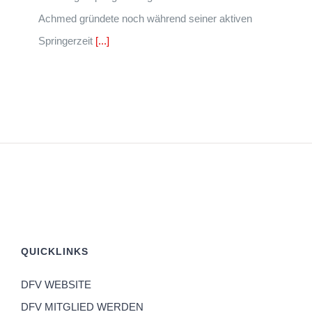
Achmed gründete noch während seiner aktiven
Springerzeit
[...]
QUICKLINKS
DFV WEBSITE
DFV MITGLIED WERDEN