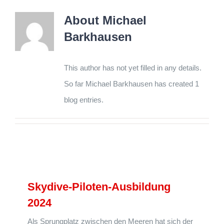
About
Michael
Barkhausen
This author has not yet filled in any details.
So far Michael Barkhausen has created 1
blog entries.
Skydive-Piloten-Ausbildung
2024
Als Sprungplatz zwischen den Meeren hat sich der