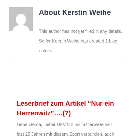
About
Kerstin Weihe
This author has not yet filled in any details.
So far Kerstin Weihe has created 1 blog
entries.
Leserbrief zum Artikel “Nur ein
Herrenwitz”….(?)
Liebe Gerda, Lieber DFV Ich bin mittlerweile seit
fast 25 Jahren mit diesem Sport verbunden, auch