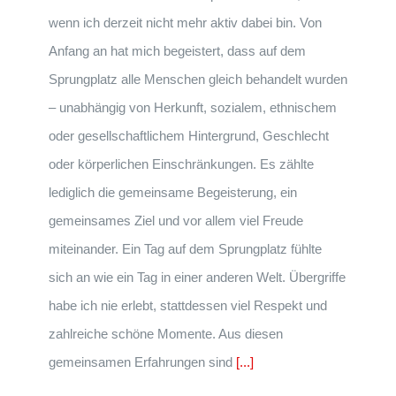
wenn ich derzeit nicht mehr aktiv dabei bin. Von
Anfang an hat mich begeistert, dass auf dem
Sprungplatz alle Menschen gleich behandelt wurden
– unabhängig von Herkunft, sozialem, ethnischem
oder gesellschaftlichem Hintergrund, Geschlecht
oder körperlichen Einschränkungen. Es zählte
lediglich die gemeinsame Begeisterung, ein
gemeinsames Ziel und vor allem viel Freude
miteinander. Ein Tag auf dem Sprungplatz fühlte
sich an wie ein Tag in einer anderen Welt. Übergriffe
habe ich nie erlebt, stattdessen viel Respekt und
zahlreiche schöne Momente. Aus diesen
gemeinsamen Erfahrungen sind
[...]