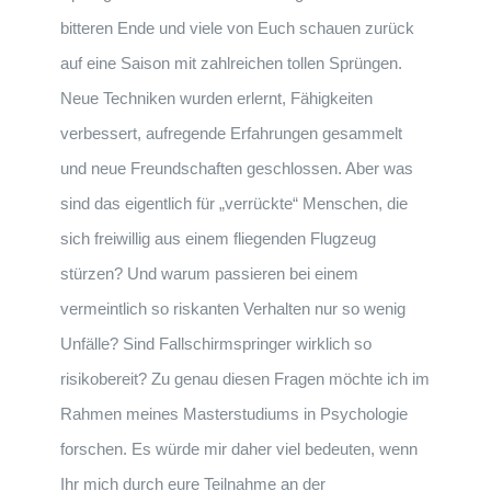
bitteren Ende und viele von Euch schauen zurück
auf eine Saison mit zahlreichen tollen Sprüngen.
Neue Techniken wurden erlernt, Fähigkeiten
verbessert, aufregende Erfahrungen gesammelt
und neue Freundschaften geschlossen. Aber was
sind das eigentlich für „verrückte“ Menschen, die
sich freiwillig aus einem fliegenden Flugzeug
stürzen? Und warum passieren bei einem
vermeintlich so riskanten Verhalten nur so wenig
Unfälle? Sind Fallschirmspringer wirklich so
risikobereit? Zu genau diesen Fragen möchte ich im
Rahmen meines Masterstudiums in Psychologie
forschen. Es würde mir daher viel bedeuten, wenn
Ihr mich durch eure Teilnahme an der