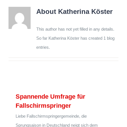
About
Katherina Köster
This author has not yet filled in any details.
So far Katherina Köster has created 1 blog
entries.
Spannende Umfrage für
Fallschirmspringer
Liebe Fallschirmspringergemeinde, die
Sprungsaison in Deutschland neigt sich dem