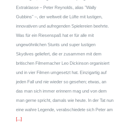
Extraklasse – Peter Reynolds, alias "Wally
Gubbins" –, der weltweit die Lüfte mit lustigen,
innovativen und aufregenden Spielereien beehrte.
Was für ein Riesenspaß hat er für alle mit
ungewöhnlichen Stunts und super lustigen
Skydives geliefert, die er zusammen mit dem
britischen Filmemacher Leo Dickinson organisiert
und in vier Filmen umgesetzt hat. Einzigartig auf
jeden Fall und nie wieder so gesehen; etwas, an
das man sich immer erinnern mag und von dem
man gerne spricht, damals wie heute. In der Tat nun
eine wahre Legende, verabschiedete sich Peter am
[...]