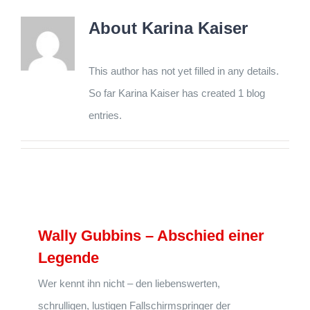
About
Karina Kaiser
This author has not yet filled in any details.
So far Karina Kaiser has created 1 blog
entries.
Wally Gubbins – Abschied einer
Legende
Wer kennt ihn nicht – den liebenswerten,
schrulligen, lustigen Fallschirmspringer der