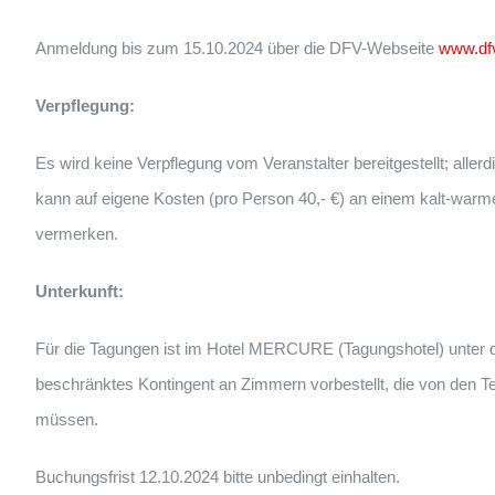
Anmeldung bis zum 15.10.2024 über die DFV-Webseite
www.df
Verpflegung:
Es wird keine Verpflegung vom Veranstalter bereitgestellt; al
kann auf eigene Kosten (pro Person 40,- €) an einem kalt-warm
vermerken.
Unterkunft:
Für die Tagungen ist im Hotel MERCURE (Tagungshotel) unter
beschränktes Kontingent an Zimmern vorbestellt, die von den Te
müssen.
Buchungsfrist 12.10.2024 bitte unbedingt einhalten.