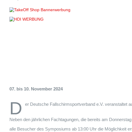
07. bis 10. November 2024
D
er Deutsche Fallschirmsportverband e.V. veranstaltet
Neben den jährlichen Fachtagungen, die bereits am Donnerstag (0
alle Besucher des Symposiums ab 13:00 Uhr die Möglichkeit e