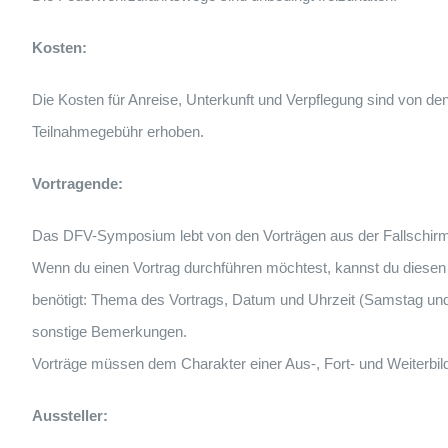
Kosten:
Die Kosten für Anreise, Unterkunft und Verpflegung sind von den
Teilnahmegebühr erhoben.
Vortragende:
Das DFV-Symposium lebt von den Vorträgen aus der Fallschir
Wenn du einen Vortrag durchführen möchtest, kannst du diese
benötigt: Thema des Vortrags, Datum und Uhrzeit (Samstag und
sonstige Bemerkungen.
Vorträge müssen dem Charakter einer Aus-, Fort- und Weiterbi
Aussteller: