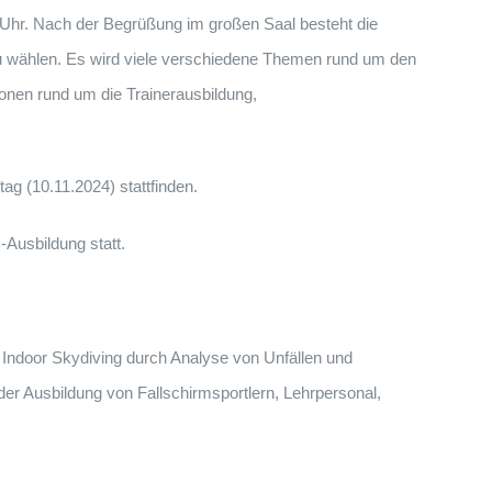
Uhr. Nach der Begrüßung im großen Saal besteht die
u wählen. Es wird viele verschiedene Themen rund um den
ionen rund um die Trainerausbildung,
g (10.11.2024) stattfinden.
-Ausbildung statt.
 Indoor Skydiving durch Analyse von Unfällen und
r Ausbildung von Fallschirmsportlern, Lehrpersonal,