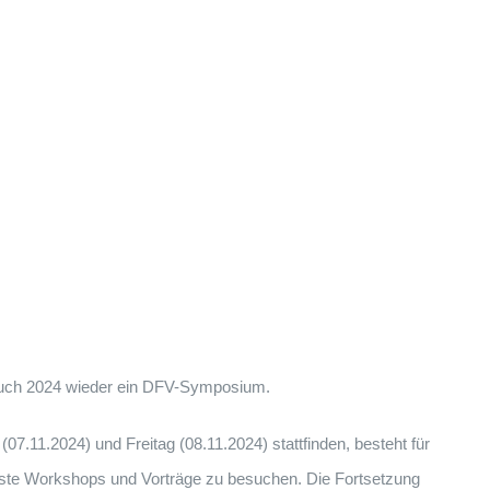
 auch 2024 wieder ein DFV-Symposium.
7.11.2024) und Freitag (08.11.2024) stattfinden, besteht für
rste Workshops und Vorträge zu besuchen. Die Fortsetzung