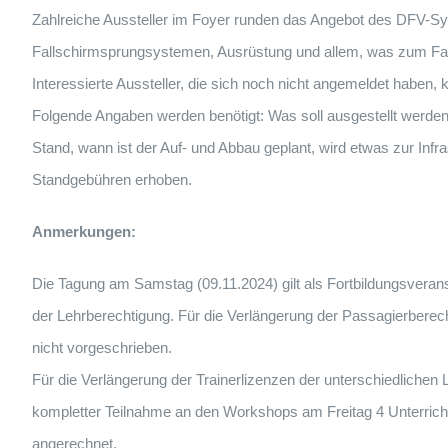
Zahlreiche Aussteller im Foyer runden das Angebot des DFV-Sy
Fallschirmsprungsystemen, Ausrüstung und allem, was zum Fal
Interessierte Aussteller, die sich noch nicht angemeldet haben,
Folgende Angaben werden benötigt: Was soll ausgestellt werden
Stand, wann ist der Auf- und Abbau geplant, wird etwas zur Infra
Standgebühren erhoben.
Anmerkungen:
Die Tagung am Samstag (09.11.2024) gilt als Fortbildungsveran
der Lehrberechtigung. Für die Verlängerung der Passagierberech
nicht vorgeschrieben.
Für die Verlängerung der Trainerlizenzen der unterschiedlichen 
kompletter Teilnahme an den Workshops am Freitag 4 Unterrich
angerechnet.