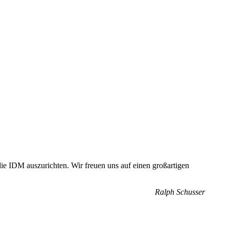
die IDM auszurichten. Wir freuen uns auf einen großartigen
Ralph Schusser