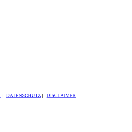
M
|
DATENSCHUTZ
|
DISCLAIMER