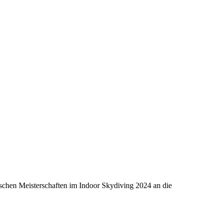
schen Meisterschaften im Indoor Skydiving 2024 an die