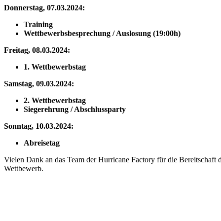
Donnerstag, 07.03.2024:
Training
Wettbewerbsbesprechung / Auslosung (19:00h)
Freitag, 08.03.2024:
1. Wettbewerbstag
Samstag, 09.03.2024:
2. Wettbewerbstag
Siegerehrung / Abschlussparty
Sonntag, 10.03.2024:
Abreisetag
Vielen Dank an das Team der Hurricane Factory für die Bereitschaft 
Wettbewerb.