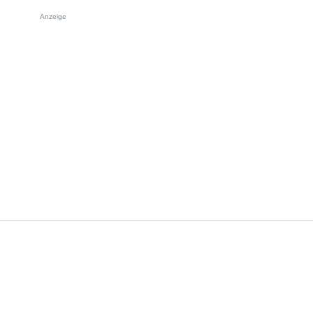
Anzeige