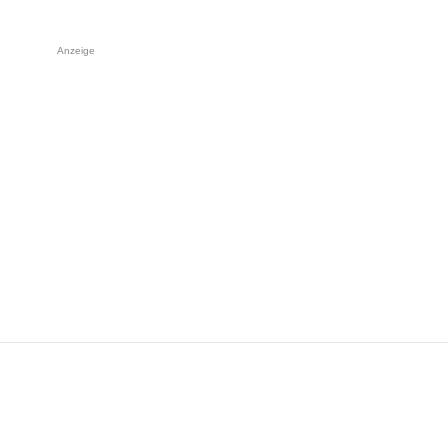
Anzeige