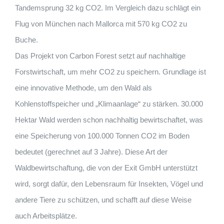
Tandemsprung 32 kg CO2. Im Vergleich dazu schlägt ein
Flug von München nach Mallorca mit 570 kg CO2 zu
Buche.
Das Projekt von Carbon Forest setzt auf nachhaltige
Forstwirtschaft, um mehr CO2 zu speichern. Grundlage ist
eine innovative Methode, um den Wald als
Kohlenstoffspeicher und „Klimaanlage“ zu stärken. 30.000
Hektar Wald werden schon nachhaltig bewirtschaftet, was
eine Speicherung von 100.000 Tonnen CO2 im Boden
bedeutet (gerechnet auf 3 Jahre). Diese Art der
Waldbewirtschaftung, die von der Exit GmbH unterstützt
wird, sorgt dafür, den Lebensraum für Insekten, Vögel und
andere Tiere zu schützen, und schafft auf diese Weise
auch Arbeitsplätze.