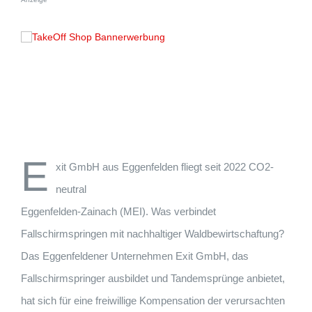
E
xit GmbH aus Eggenfelden fliegt seit 2022 CO2-
neutral
Eggenfelden-Zainach (MEI). Was verbindet
Fallschirmspringen mit nachhaltiger Waldbewirtschaftung?
Das Eggenfeldener Unternehmen Exit GmbH, das
Fallschirmspringer ausbildet und Tandemsprünge anbietet,
hat sich für eine freiwillige Kompensation der verursachten