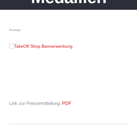
Anzeige
Link zur Pressemitteilung:
PDF