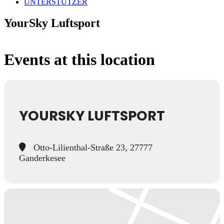
UNTERSTÜTZER
YourSky Luftsport
Events at this location
YOURSKY LUFTSPORT
Otto-Lilienthal-Straße 23, 27777
Ganderkesee