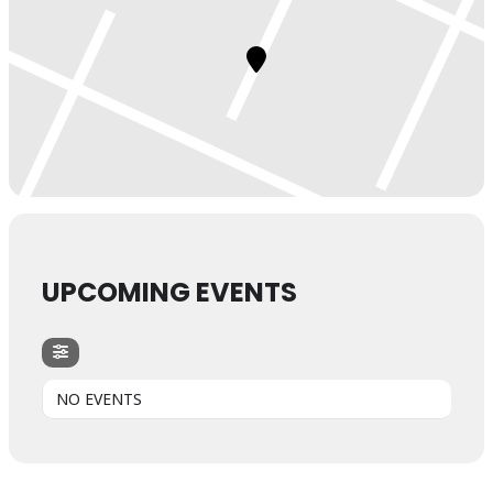
UPCOMING EVENTS
NO EVENTS