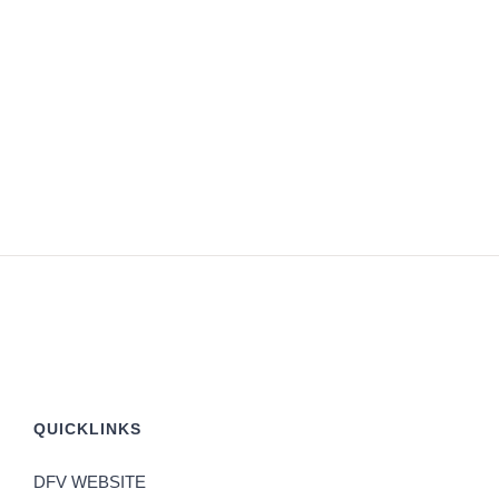
QUICKLINKS
DFV WEBSITE