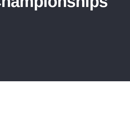
 Championships