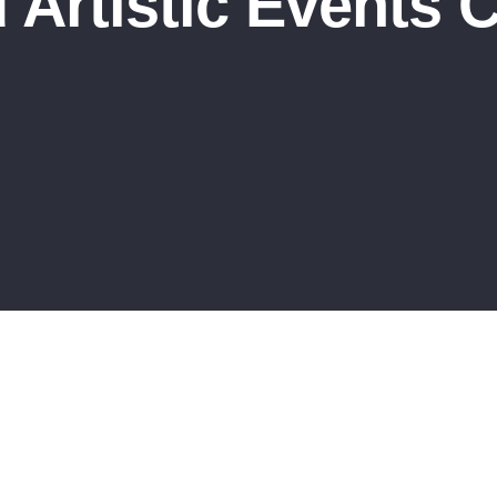
d Artistic Events