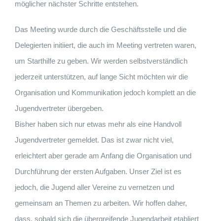
möglicher nächster Schritte entstehen.
Das Meeting wurde durch die Geschäftsstelle und die
Delegierten initiiert, die auch im Meeting vertreten waren,
um Starthilfe zu geben. Wir werden selbstverständlich
jederzeit unterstützen, auf lange Sicht möchten wir die
Organisation und Kommunikation jedoch komplett an die
Jugendvertreter übergeben.
Bisher haben sich nur etwas mehr als eine Handvoll
Jugendvertreter gemeldet. Das ist zwar nicht viel,
erleichtert aber gerade am Anfang die Organisation und
Durchführung der ersten Aufgaben. Unser Ziel ist es
jedoch, die Jugend aller Vereine zu vernetzen und
gemeinsam an Themen zu arbeiten. Wir hoffen daher,
dass, sobald sich die übergreifende Jugendarbeit etabliert