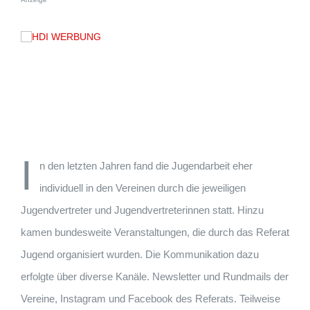
I
n den letzten Jahren fand die Jugendarbeit eher
individuell in den Vereinen durch die jeweiligen
Jugendvertreter und Jugendvertreterinnen statt. Hinzu
kamen bundesweite Veranstaltungen, die durch das Referat
Jugend organisiert wurden. Die Kommunikation dazu
erfolgte über diverse Kanäle. Newsletter und Rundmails der
Vereine, Instagram und Facebook des Referats. Teilweise