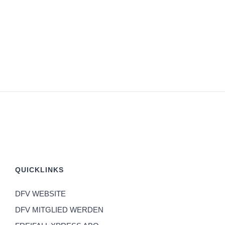
QUICKLINKS
DFV WEBSITE
DFV MITGLIED WERDEN