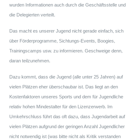
wurden Informationen auch durch die Geschäftsstelle und
die Delegierten verteilt.
Das macht es unserer Jugend nicht gerade einfach, sich
über Förderprogramme, Sichtungs-Events, Boogies,
Trainingscamps usw. zu informieren. Geschweige denn,
daran teilzunehmen.
Dazu kommt, dass die Jugend (alle unter 25 Jahren) auf
vielen Plätzen eher überschaubar ist. Das liegt an den
Kostenfaktoren unseres Sports und dem für Jugendliche
relativ hohen Mindestalter für den Lizenzerwerb. Im
Umkehrschluss führt das oft dazu, dass Jugendarbeit auf
vielen Plätzen aufgrund der geringen Anzahl Jugendlicher
nicht notwendig ist (was bitte nicht als Kritik verstanden