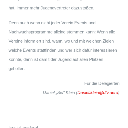
hat, immer mehr Jugendvertreter dazustoßen.
Denn auch wenn nicht jeder Verein Events und
Nachwuchsprogramme alleine stemmen kann: Wenn alle
Vereine informiert sind, wann, wo und mit welchen Zielen
welche Events stattfinden und wer sich dafür interessieren
könnte, dann ist damit der Jugend auf allen Plätzen
geholfen.
Für die Delegierten
Daniel „Sid“ Klein (
Daniel.klein@dfv.aero
)
[social_warfare]