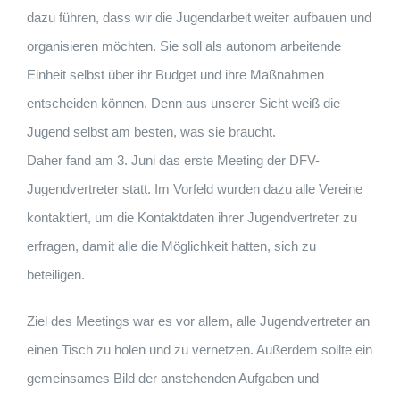
dazu führen, dass wir die Jugendarbeit weiter aufbauen und
organisieren möchten. Sie soll als autonom arbeitende
Einheit selbst über ihr Budget und ihre Maßnahmen
entscheiden können. Denn aus unserer Sicht weiß die
Jugend selbst am besten, was sie braucht.
Daher fand am 3. Juni das erste Meeting der DFV-
Jugendvertreter statt. Im Vorfeld wurden dazu alle Vereine
kontaktiert, um die Kontaktdaten ihrer Jugendvertreter zu
erfragen, damit alle die Möglichkeit hatten, sich zu
beteiligen.
Ziel des Meetings war es vor allem, alle Jugendvertreter an
einen Tisch zu holen und zu vernetzen. Außerdem sollte ein
gemeinsames Bild der anstehenden Aufgaben und