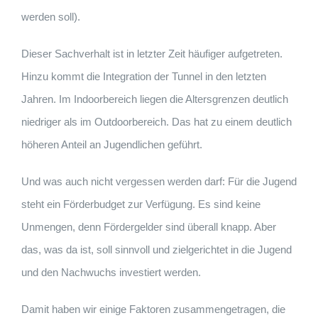
werden soll).
Dieser Sachverhalt ist in letzter Zeit häufiger aufgetreten.
Hinzu kommt die Integration der Tunnel in den letzten
Jahren. Im Indoorbereich liegen die Altersgrenzen deutlich
niedriger als im Outdoorbereich. Das hat zu einem deutlich
höheren Anteil an Jugendlichen geführt.
Und was auch nicht vergessen werden darf: Für die Jugend
steht ein Förderbudget zur Verfügung. Es sind keine
Unmengen, denn Fördergelder sind überall knapp. Aber
das, was da ist, soll sinnvoll und zielgerichtet in die Jugend
und den Nachwuchs investiert werden.
Damit haben wir einige Faktoren zusammengetragen, die