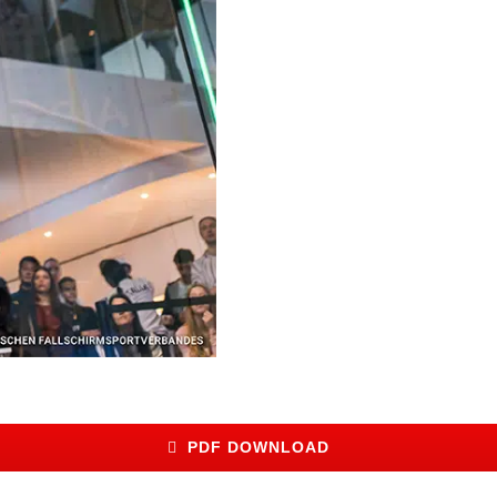
PDF DOWNLOAD