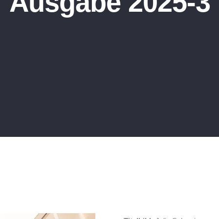
Ausgabe 2025-3