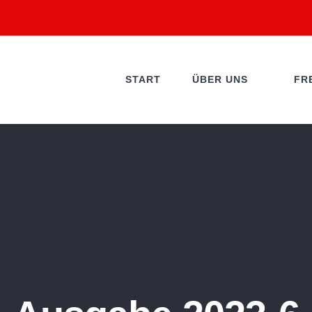
START
ÜBER UNS
FR