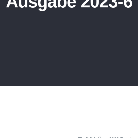
Ausgabe 2023-6