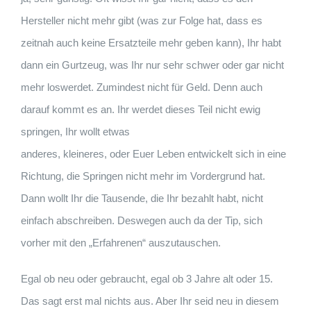
Hersteller nicht mehr gibt (was zur Folge hat, dass es
zeitnah auch keine Ersatzteile mehr geben kann), Ihr habt
dann ein Gurtzeug, was Ihr nur sehr schwer oder gar nicht
mehr loswerdet. Zumindest nicht für Geld. Denn auch
darauf kommt es an. Ihr werdet dieses Teil nicht ewig
springen, Ihr wollt etwas
anderes, kleineres, oder Euer Leben entwickelt sich in eine
Richtung, die Springen nicht mehr im Vordergrund hat.
Dann wollt Ihr die Tausende, die Ihr bezahlt habt, nicht
einfach abschreiben. Deswegen auch da der Tip, sich
vorher mit den „Erfahrenen“ auszutauschen.
Egal ob neu oder gebraucht, egal ob 3 Jahre alt oder 15.
Das sagt erst mal nichts aus. Aber Ihr seid neu in diesem