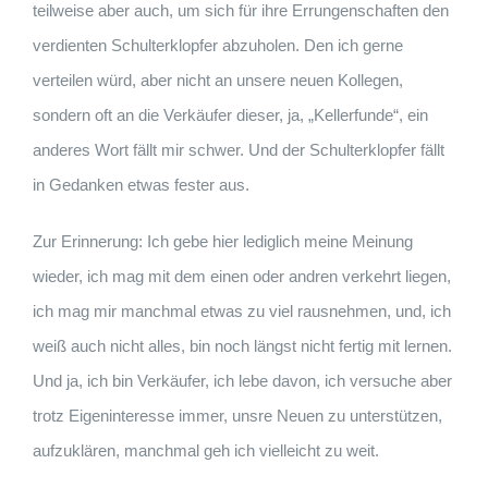
teilweise aber auch, um sich für ihre Errungenschaften den
verdienten Schulterklopfer abzuholen. Den ich gerne
verteilen würd, aber nicht an unsere neuen Kollegen,
sondern oft an die Verkäufer dieser, ja, „Kellerfunde“, ein
anderes Wort fällt mir schwer. Und der Schulterklopfer fällt
in Gedanken etwas fester aus.
Zur Erinnerung: Ich gebe hier lediglich meine Meinung
wieder, ich mag mit dem einen oder andren verkehrt liegen,
ich mag mir manchmal etwas zu viel rausnehmen, und, ich
weiß auch nicht alles, bin noch längst nicht fertig mit lernen.
Und ja, ich bin Verkäufer, ich lebe davon, ich versuche aber
trotz Eigeninteresse immer, unsre Neuen zu unterstützen,
aufzuklären, manchmal geh ich vielleicht zu weit.