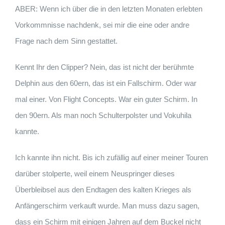
ABER: Wenn ich über die in den letzten Monaten erlebten
Vorkommnisse nachdenk, sei mir die eine oder andre
Frage nach dem Sinn gestattet.
Kennt Ihr den Clipper? Nein, das ist nicht der berühmte
Delphin aus den 60ern, das ist ein Fallschirm. Oder war
mal einer. Von Flight Concepts. War ein guter Schirm. In
den 90ern. Als man noch Schulterpolster und Vokuhila
kannte.
Ich kannte ihn nicht. Bis ich zufällig auf einer meiner Touren
darüber stolperte, weil einem Neuspringer dieses
Überbleibsel aus den Endtagen des kalten Krieges als
Anfängerschirm verkauft wurde. Man muss dazu sagen,
dass ein Schirm mit einigen Jahren auf dem Buckel nicht