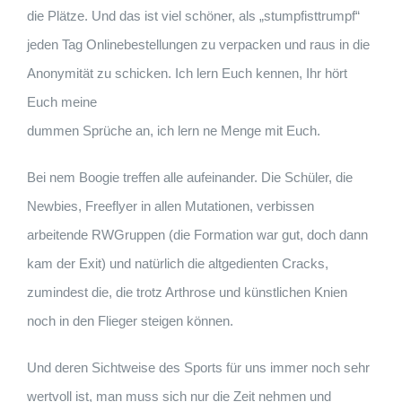
die Plätze. Und das ist viel schöner, als „stumpfisttrumpf“
jeden Tag Onlinebestellungen zu verpacken und raus in die
Anonymität zu schicken. Ich lern Euch kennen, Ihr hört
Euch meine
dummen Sprüche an, ich lern ne Menge mit Euch.
Bei nem Boogie treffen alle aufeinander. Die Schüler, die
Newbies, Freeflyer in allen Mutationen, verbissen
arbeitende RWGruppen (die Formation war gut, doch dann
kam der Exit) und natürlich die altgedienten Cracks,
zumindest die, die trotz Arthrose und künstlichen Knien
noch in den Flieger steigen können.
Und deren Sichtweise des Sports für uns immer noch sehr
wertvoll ist, man muss sich nur die Zeit nehmen und