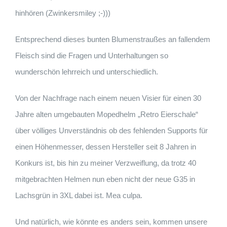
hinhören (Zwinkersmiley ;-)))
Entsprechend dieses bunten Blumenstraußes an fallendem
Fleisch sind die Fragen und Unterhaltungen so
wunderschön lehrreich und unterschiedlich.
Von der Nachfrage nach einem neuen Visier für einen 30
Jahre alten umgebauten Mopedhelm „Retro Eierschale“
über völliges Unverständnis ob des fehlenden Supports für
einen Höhenmesser, dessen Hersteller seit 8 Jahren in
Konkurs ist, bis hin zu meiner Verzweiflung, da trotz 40
mitgebrachten Helmen nun eben nicht der neue G35 in
Lachsgrün in 3XL dabei ist. Mea culpa.
Und natürlich, wie könnte es anders sein, kommen unsere