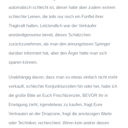
automatisch schlecht ist, dieser hatte aber zudem extrem
schlechte Leinen, die teils nur noch ein Fünftel ihrer
Tragkraft hatten. Letztendlich war der Verkäufer
anständigerweise bereit, dieses Schätzchen
zurückzunehmen, als man den ahnungslosen Springer
darüber informiert hat, aber den Ärger hätte man sich
sparen können.
Unabhängig davon, dass man so etwas einfach nicht mehr
verkauft, schlechte Konjunkturzeiten hin oder her, habe ich
die große Bitte an Euch Frischlizenzler, BEVOR Ihr in
Erwägung zieht, irgendetwas zu kaufen, fragt Eure
Vertrauten an der Dropzone, fragt die ansässigen Warte
oder Techniker, recherchiert. Wenn kein andrer diesen