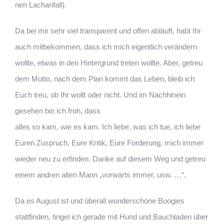
nen Lachanfall).
Da bei mir sehr viel transparent und offen abläuft, habt Ihr
auch mitbekommen, dass ich mich eigentlich verändern
wollte, etwas in den Hintergrund treten wollte. Aber, getreu
dem Motto, nach dem Plan kommt das Leben, bleib ich
Euch treu, ob Ihr wollt oder nicht. Und im Nachhinein
gesehen bin ich froh, dass
alles so kam, wie es kam. Ich liebe, was ich tue, ich liebe
Euren Zuspruch, Eure Kritik, Eure Forderung, mich immer
wieder neu zu erfinden. Danke auf diesem Weg und getreu
einem andren alten Mann „vorwärts immer, usw. …“.
Da es August ist und überall wunderschöne Boogies
stattfinden, tingel ich gerade mit Hund und Bauchladen über