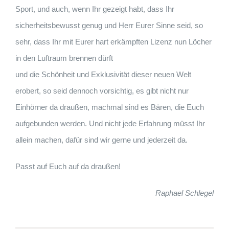
Sport, und auch, wenn Ihr gezeigt habt, dass Ihr
sicherheitsbewusst genug und Herr Eurer Sinne seid, so
sehr, dass Ihr mit Eurer hart erkämpften Lizenz nun Löcher
in den Luftraum brennen dürft
und die Schönheit und Exklusivität dieser neuen Welt
erobert, so seid dennoch vorsichtig, es gibt nicht nur
Einhörner da draußen, machmal sind es Bären, die Euch
aufgebunden werden. Und nicht jede Erfahrung müsst Ihr
allein machen, dafür sind wir gerne und jederzeit da.
Passt auf Euch auf da draußen!
Raphael Schlegel