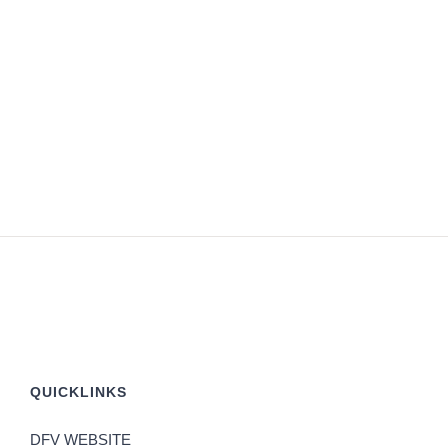
QUICKLINKS
DFV WEBSITE