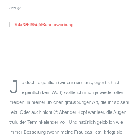
Anzeige
J
a doch, eigentlich (wir erinnern uns, eigentlich ist
eigentlich kein Wort) wollte ich mich ja wieder öfter
melden, in meiner üblichen großspurigen Art, die Ihr so sehr
liebt. Oder auch nicht 🙂 Aber der Kopf war leer, die Augen
trüb, der Terminkalender voll. Und natürlich gelob ich wie
immer Besserung (wenn meine Frau das liest, kriegt sie