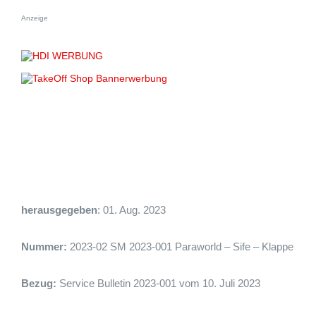
Anzeige
herausgegeben
: 01. Aug. 2023
Nummer:
2023-02 SM 2023-001 Paraworld – Sife – Klappe
Bezug:
Service Bulletin 2023-001 vom 10. Juli 2023