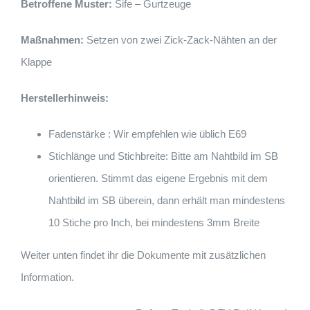
Betroffene Muster:
Sife – Gurtzeuge
Maßnahmen:
Setzen von zwei Zick-Zack-Nähten an der
Klappe
Herstellerhinweis:
Fadenstärke : Wir empfehlen wie üblich E69
Stichlänge und Stichbreite: Bitte am Nahtbild im SB
orientieren. Stimmt das eigene Ergebnis mit dem
Nahtbild im SB überein, dann erhält man mindestens
10 Stiche pro Inch, bei mindestens 3mm Breite
Weiter unten findet ihr die Dokumente mit zusätzlichen
Information.