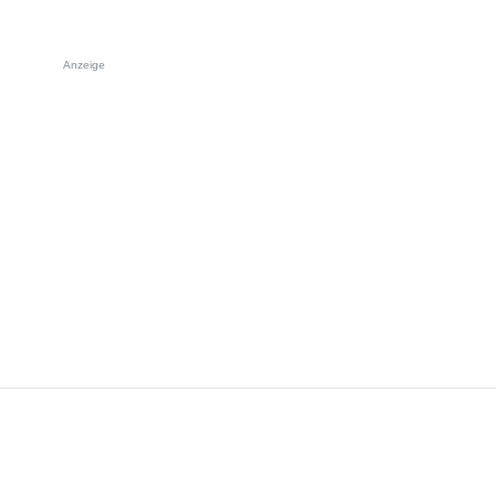
Anzeige