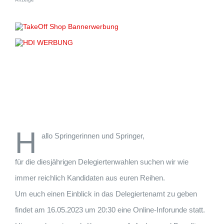
H
allo Springerinnen und Springer,
für die diesjährigen Delegiertenwahlen suchen wir wie
immer reichlich Kandidaten aus euren Reihen.
Um euch einen Einblick in das Delegiertenamt zu geben
findet am 16.05.2023 um 20:30 eine Online-Inforunde statt.