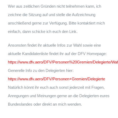
Wer aus zeitlichen Gründen nicht teilnehmen kann, ich
zeichne die Sitzung auf und stelle die Aufzeichnung
anschließend gerne zur Verfügung. Bitte kontaktiert mich
einfach, dann schicke ich euch den Link.
Ansonsten findet ihr aktuelle Infos zur Wahl sowie eine
aktuelle Kandidatenliste findet ihr auf der DFV Homepage:
https://www.dfv.aero/DFV/Personen%20Gremien/Delegierte/Wa
Generelle Info zu den Delegierten hier:
https://www.dfv.aero/DFV/Personen+Gremien/Delegierte
Natürlich könnt ihr euch auch sonst jederzeit mit Fragen,
Anregungen und Meinungen gerne an die Delegierten eures
Bundeslandes oder direkt an mich wenden.