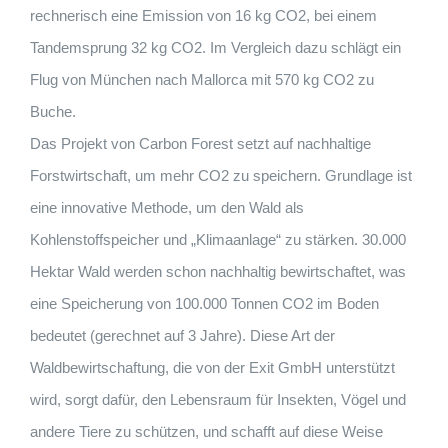
rechnerisch eine Emission von 16 kg CO2, bei einem
Tandemsprung 32 kg CO2. Im Vergleich dazu schlägt ein
Flug von München nach Mallorca mit 570 kg CO2 zu
Buche.
Das Projekt von Carbon Forest setzt auf nachhaltige
Forstwirtschaft, um mehr CO2 zu speichern. Grundlage ist
eine innovative Methode, um den Wald als
Kohlenstoffspeicher und „Klimaanlage“ zu stärken. 30.000
Hektar Wald werden schon nachhaltig bewirtschaftet, was
eine Speicherung von 100.000 Tonnen CO2 im Boden
bedeutet (gerechnet auf 3 Jahre). Diese Art der
Waldbewirtschaftung, die von der Exit GmbH unterstützt
wird, sorgt dafür, den Lebensraum für Insekten, Vögel und
andere Tiere zu schützen, und schafft auf diese Weise