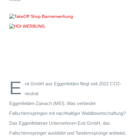
E
xit GmbH aus Eggenfelden fliegt seit 2022 CO2-
neutral
Eggenfelden-Zainach (MEI). Was verbindet
Fallschirmspringen mit nachhaltiger Waldbewirtschaftung?
Das Eggenfeldener Unternehmen Exit GmbH, das
Fallschirmspringer ausbildet und Tandemsprünge anbietet,