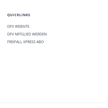
QUICKLINKS
DFV WEBSITE
DFV MITGLIED WERDEN
FREIFALL XPRESS ABO