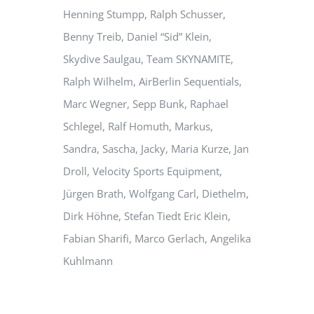
Henning Stumpp, Ralph Schusser,
Benny Treib, Daniel “Sid” Klein,
Skydive Saulgau, Team SKYNAMITE,
Ralph Wilhelm, AirBerlin Sequentials,
Marc Wegner, Sepp Bunk, Raphael
Schlegel, Ralf Homuth, Markus,
Sandra, Sascha, Jacky, Maria Kurze, Jan
Droll, Velocity Sports Equipment,
Jürgen Brath, Wolfgang Carl, Diethelm,
Dirk Höhne, Stefan Tiedt Eric Klein,
Fabian Sharifi, Marco Gerlach, Angelika
Kuhlmann