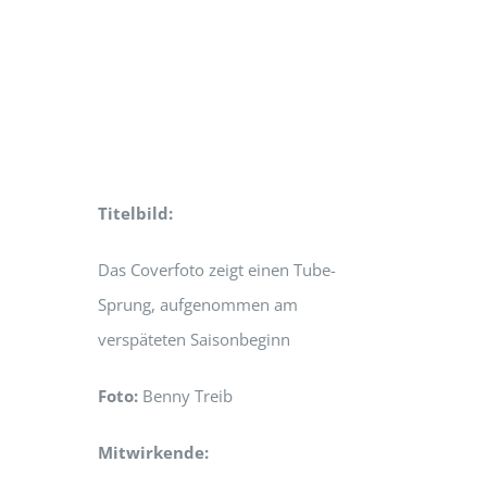
Titelbild:
Das Coverfoto zeigt einen Tube-
Sprung, aufgenommen am
verspäteten Saisonbeginn
Foto:
Benny Treib
Mitwirkende: