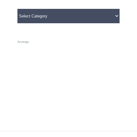
Categories
Anzeige