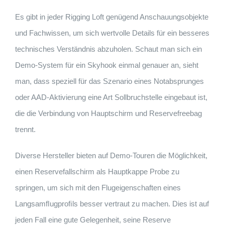
Es gibt in jeder Rigging Loft genügend Anschauungsobjekte
und Fachwissen, um sich wertvolle Details für ein besseres
technisches Verständnis abzuholen. Schaut man sich ein
Demo-System für ein Skyhook einmal genauer an, sieht
man, dass speziell für das Szenario eines Notabsprunges
oder AAD-Aktivierung eine Art Sollbruchstelle eingebaut ist,
die die Verbindung von Hauptschirm und Reservefreebag
trennt.
Diverse Hersteller bieten auf Demo-Touren die Möglichkeit,
einen Reservefallschirm als Hauptkappe Probe zu
springen, um sich mit den Flugeigenschaften eines
Langsamﬂugproﬁls besser vertraut zu machen. Dies ist auf
jeden Fall eine gute Gelegenheit, seine Reserve