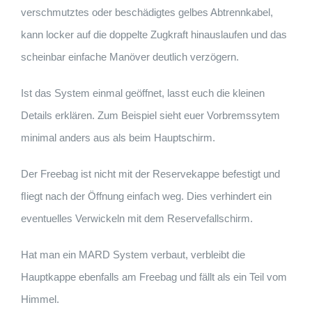
verschmutztes oder beschädigtes gelbes Abtrennkabel,
kann locker auf die doppelte Zugkraft hinauslaufen und das
scheinbar einfache Manöver deutlich verzögern.
Ist das System einmal geöffnet, lasst euch die kleinen
Details erklären. Zum Beispiel sieht euer Vorbremssytem
minimal anders aus als beim Hauptschirm.
Der Freebag ist nicht mit der Reservekappe befestigt und
ﬂiegt nach der Öffnung einfach weg. Dies verhindert ein
eventuelles Verwickeln mit dem Reservefallschirm.
Hat man ein MARD System verbaut, verbleibt die
Hauptkappe ebenfalls am Freebag und fällt als ein Teil vom
Himmel.