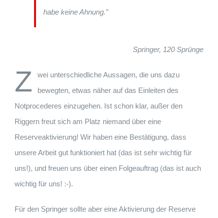
habe keine Ahnung.”
Springer, 120 Sprünge
Z
wei unterschiedliche Aussagen, die uns dazu
bewegten, etwas näher auf das Einleiten des
Notprocederes einzugehen. Ist schon klar, außer den
Riggern freut sich am Platz niemand über eine
Reserveaktivierung! Wir haben eine Bestätigung, dass
unsere Arbeit gut funktioniert hat (das ist sehr wichtig für
uns!), und freuen uns über einen Folgeauftrag (das ist auch
wichtig für uns! :-).
Für den Springer sollte aber eine Aktivierung der Reserve