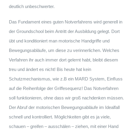
deutlich unbeschwerter.
Das Fundament eines guten Notverfahrens wird generell in
der Groundschool beim Antritt der Ausbildung gelegt. Dort
übt und konditioniert man motorische Handgriffe und
Bewegungsabläufe, um diese zu verinnerlichen. Welches
Verfahren ihr auch immer dort gelernt habt, bleibt diesem
treu und ändert es nicht! Bis heute hat kein
Schutzmechanismus, wie z.B ein MARD System, Einﬂuss
auf die Reihenfolge der Griffesequenz! Das Notverfahren
soll funktionieren, ohne dass wir groß nachdenken müssen.
Der Abruf der motorischen Bewegungsabläufe im Idealfall
schnell und kontrolliert. Möglichkeiten gibt es ja viele,
schauen – greifen – ausschälen – ziehen, mit einer Hand