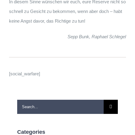
In diesem Sinne wünschen wir euch, eure Reserve nicht so
schnell zu Gesicht zu bekommen, wenn aber doch – habt
keine Angst davor, das Richtige zu tun!
Sepp Bunk, Raphael Schlegel
[social_warfare]
Search
for:
Categories