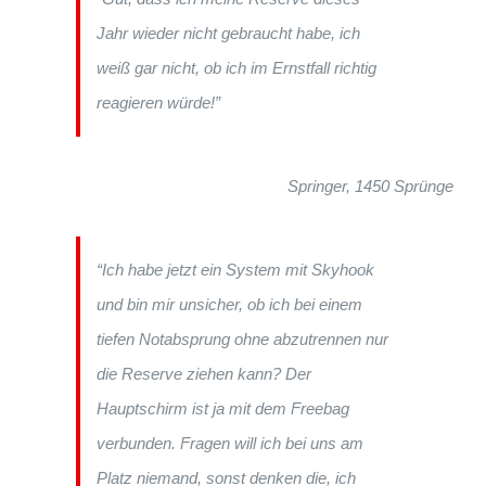
Jahr wieder nicht gebraucht habe, ich
weiß gar nicht, ob ich im Ernstfall richtig
reagieren würde!”
Springer, 1450 Sprünge
“Ich habe jetzt ein System mit Skyhook
und bin mir unsicher, ob ich bei einem
tiefen Notabsprung ohne abzutrennen nur
die Reserve ziehen kann? Der
Hauptschirm ist ja mit dem Freebag
verbunden. Fragen will ich bei uns am
Platz niemand, sonst denken die, ich