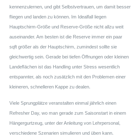
kennenzulernen, und gibt Selbstvertrauen, um damit besser
ﬂiegen und landen zu können. Im Idealfall liegen
Hauptschirm-Größe und Reserve-Größe nicht allzu weit
auseinander. Am besten ist die Reserve immer ein paar
sqft größer als der Hauptschirm, zumindest sollte sie
gleichwertig sein. Gerade bei tiefen Öffnungen oder kleinen
Landeﬂächen ist das Handling unter Stress wesentlich
entspannter, als noch zusätzlich mit den Problemen einer
kleineren, schnelleren Kappe zu dealen.
Viele Sprungplätze veranstalten einmal jährlich einen
Refresher Day, wo man gerade zum Saisonstart in einem
Hängergurtzeug, unter der Anleitung von Lehrpersonal,
verschiedene Szenarien simulieren und üben kann.