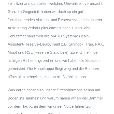
kein Szenario darstellen, welches Unwohlsein verursacht.
Ganz im Gegenteil, haben wir doch so ein gut
funktionierendes Abtrenn- und Reservesystem in unserer
Ausrüstung verbaut plus oftmals noch zusätzliche
Schutzmechanismen wie MARD Systeme (Main-
Assistent-Reserve-Deployment z.B. Skyhook, Trap, RAX,
Mojo) und RSL (Reserve Static Line). Zwei Griffe in der
richtigen Reihenfolge ziehen und wir haben die Situation
gemeistert. Die Hauptkappe ﬂiegt weg und die Reserve
öffnet sich schneller, als man bis 3 zählen kann.
Was daran bringt also unsere Stresshormone schon am
Boden ins Taumeln und warum haben wir so viel Bammel
vor dem Tag X, an dem wir unser Notverfahren zum