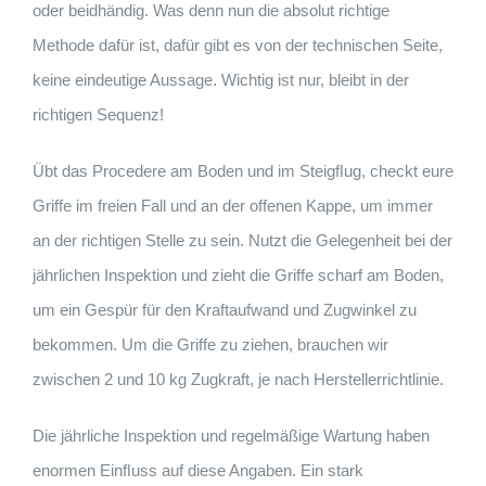
oder beidhändig. Was denn nun die absolut richtige
Methode dafür ist, dafür gibt es von der technischen Seite,
keine eindeutige Aussage. Wichtig ist nur, bleibt in der
richtigen Sequenz!
Übt das Procedere am Boden und im Steigﬂug, checkt eure
Griffe im freien Fall und an der offenen Kappe, um immer
an der richtigen Stelle zu sein. Nutzt die Gelegenheit bei der
jährlichen Inspektion und zieht die Griffe scharf am Boden,
um ein Gespür für den Kraftaufwand und Zugwinkel zu
bekommen. Um die Griffe zu ziehen, brauchen wir
zwischen 2 und 10 kg Zugkraft, je nach Herstellerrichtlinie.
Die jährliche Inspektion und regelmäßige Wartung haben
enormen Einﬂuss auf diese Angaben. Ein stark