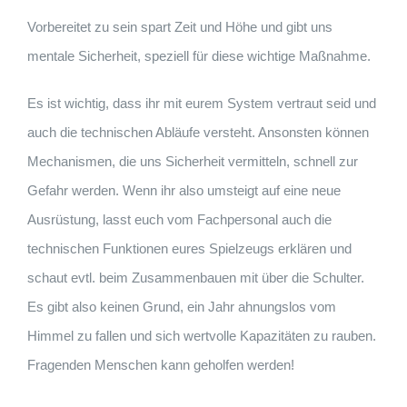
Vorbereitet zu sein spart Zeit und Höhe und gibt uns
mentale Sicherheit, speziell für diese wichtige Maßnahme.
Es ist wichtig, dass ihr mit eurem System vertraut seid und
auch die technischen Abläufe versteht. Ansonsten können
Mechanismen, die uns Sicherheit vermitteln, schnell zur
Gefahr werden. Wenn ihr also umsteigt auf eine neue
Ausrüstung, lasst euch vom Fachpersonal auch die
technischen Funktionen eures Spielzeugs erklären und
schaut evtl. beim Zusammenbauen mit über die Schulter.
Es gibt also keinen Grund, ein Jahr ahnungslos vom
Himmel zu fallen und sich wertvolle Kapazitäten zu rauben.
Fragenden Menschen kann geholfen werden!