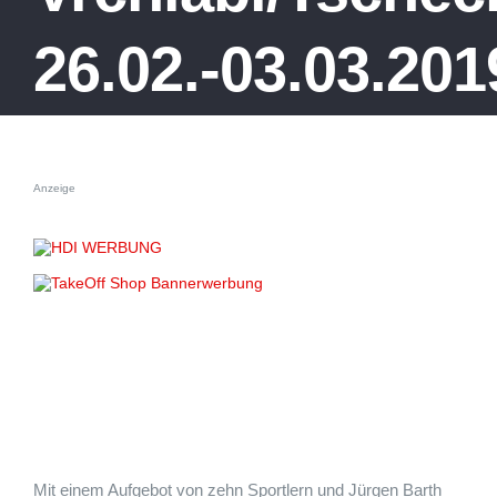
26.02.-03.03.201
Anzeige
Mit einem Aufgebot von zehn Sportlern und Jürgen Barth