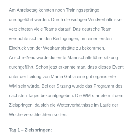
Am Anreisetag konnten noch Trainingssprünge
durchgeführt werden. Durch die widrigen Windverhältnisse
verzichteten viele Teams darauf. Das deutsche Team
versuchte sich an den Bedingungen, um einen ersten
Eindruck von der Wettkampfstätte zu bekommen.
Anschließend wurde die erste Mannschaftsführersitzung
durchgeführt. Schon jetzt erkannte man, dass dieses Event
unter der Leitung von Martin Gabla eine gut organisierte
WM sein würde. Bei der Sitzung wurde das Programm des
nächsten Tages bekanntgegeben. Die WM startete mit dem
Zielspringen, da sich die Wetterverhältnisse im Laufe der
Woche verschlechtern sollten.
Tag 1 – Zielspringen: