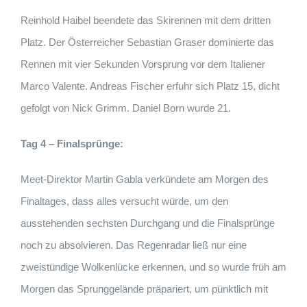
Reinhold Haibel beendete das Skirennen mit dem dritten
Platz. Der Österreicher Sebastian Graser dominierte das
Rennen mit vier Sekunden Vorsprung vor dem Italiener
Marco Valente. Andreas Fischer erfuhr sich Platz 15, dicht
gefolgt von Nick Grimm. Daniel Born wurde 21.
Tag 4 – Finalsprünge:
Meet-Direktor Martin Gabla verkündete am Morgen des
Finaltages, dass alles versucht würde, um den
ausstehenden sechsten Durchgang und die Finalsprünge
noch zu absolvieren. Das Regenradar ließ nur eine
zweistündige Wolkenlücke erkennen, und so wurde früh am
Morgen das Sprunggelände präpariert, um pünktlich mit