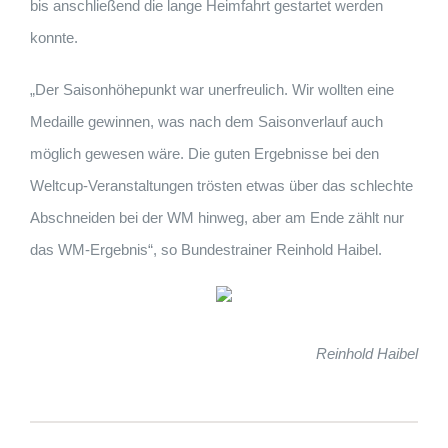
bis anschließend die lange Heimfahrt gestartet werden
konnte.
„Der Saisonhöhepunkt war unerfreulich. Wir wollten eine
Medaille gewinnen, was nach dem Saisonverlauf auch
möglich gewesen wäre. Die guten Ergebnisse bei den
Weltcup-Veranstaltungen trösten etwas über das schlechte
Abschneiden bei der WM hinweg, aber am Ende zählt nur
das WM-Ergebnis“, so Bundestrainer Reinhold Haibel.
Reinhold Haibel