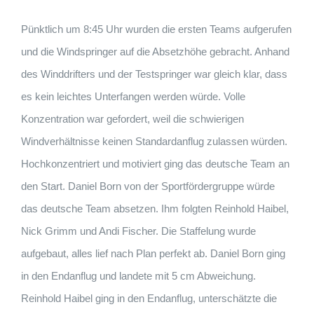
Pünktlich um 8:45 Uhr wurden die ersten Teams aufgerufen
und die Windspringer auf die Absetzhöhe gebracht. Anhand
des Winddrifters und der Testspringer war gleich klar, dass
es kein leichtes Unterfangen werden würde. Volle
Konzentration war gefordert, weil die schwierigen
Windverhältnisse keinen Standardanflug zulassen würden.
Hochkonzentriert und motiviert ging das deutsche Team an
den Start. Daniel Born von der Sportfördergruppe würde
das deutsche Team absetzen. Ihm folgten Reinhold Haibel,
Nick Grimm und Andi Fischer. Die Staffelung wurde
aufgebaut, alles lief nach Plan perfekt ab. Daniel Born ging
in den Endanflug und landete mit 5 cm Abweichung.
Reinhold Haibel ging in den Endanflug, unterschätzte die