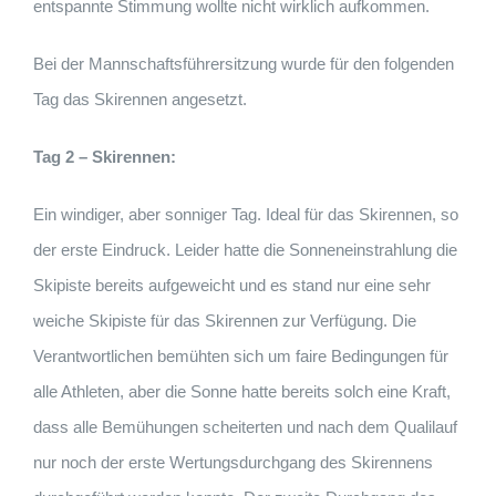
entspannte Stimmung wollte nicht wirklich aufkommen.
Bei der Mannschaftsführersitzung wurde für den folgenden
Tag das Skirennen angesetzt.
Tag 2 – Skirennen:
Ein windiger, aber sonniger Tag. Ideal für das Skirennen, so
der erste Eindruck. Leider hatte die Sonneneinstrahlung die
Skipiste bereits aufgeweicht und es stand nur eine sehr
weiche Skipiste für das Skirennen zur Verfügung. Die
Verantwortlichen bemühten sich um faire Bedingungen für
alle Athleten, aber die Sonne hatte bereits solch eine Kraft,
dass alle Bemühungen scheiterten und nach dem Qualilauf
nur noch der erste Wertungsdurchgang des Skirennens