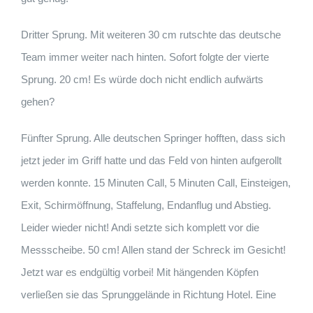
Dritter Sprung. Mit weiteren 30 cm rutschte das deutsche
Team immer weiter nach hinten. Sofort folgte der vierte
Sprung. 20 cm! Es würde doch nicht endlich aufwärts
gehen?
Fünfter Sprung. Alle deutschen Springer hofften, dass sich
jetzt jeder im Griff hatte und das Feld von hinten aufgerollt
werden konnte. 15 Minuten Call, 5 Minuten Call, Einsteigen,
Exit, Schirmöffnung, Staffelung, Endanflug und Abstieg.
Leider wieder nicht! Andi setzte sich komplett vor die
Messscheibe. 50 cm! Allen stand der Schreck im Gesicht!
Jetzt war es endgültig vorbei! Mit hängenden Köpfen
verließen sie das Sprunggelände in Richtung Hotel. Eine