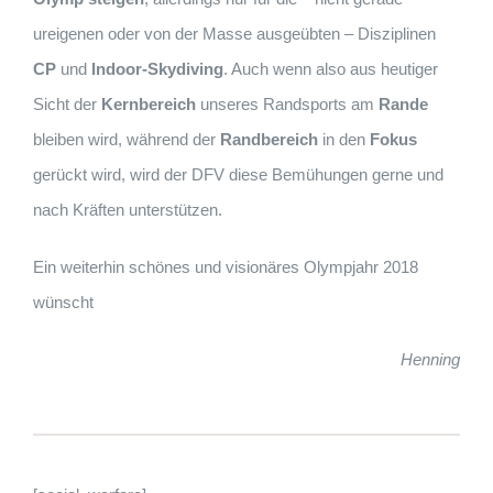
ureigenen oder von der Masse ausgeübten – Disziplinen
CP
und
Indoor-Skydiving
. Auch wenn also aus heutiger
Sicht der
Kernbereich
unseres Randsports am
Rande
bleiben wird, während der
Randbereich
in den
Fokus
gerückt wird, wird der DFV diese Bemühungen gerne und
nach Kräften unterstützen.
Ein weiterhin schönes und visionäres Olympjahr 2018
wünscht
Henning