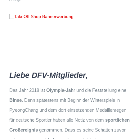
Liebe DFV-Mitglieder,
Das Jahr 2018 ist
Olympia-Jah
r und die Feststellung eine
Binse
. Denn spätestens mit Beginn der Winterspiele in
PyeongChang und dem dort einsetzenden Medaillenregen
für deutsche Sportler haben alle Notiz von dem
sportlichen
Großereignis
genommen. Dass es seine Schatten zuvor