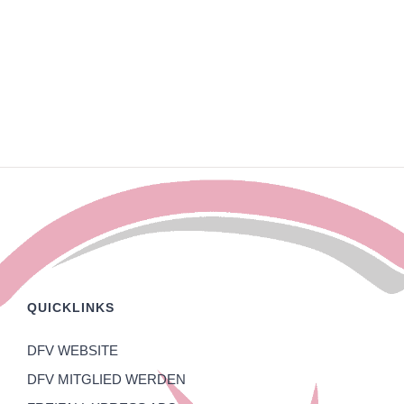
QUICKLINKS
DFV WEBSITE
DFV MITGLIED WERDEN