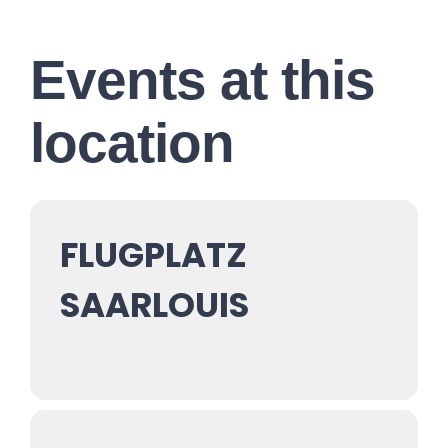
Events at this
location
FLUGPLATZ
SAARLOUIS