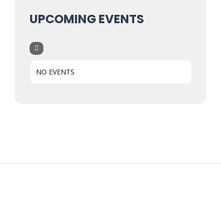
UPCOMING EVENTS
NO EVENTS