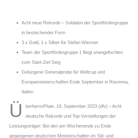
Acht neue Rekorde – Soldaten der Sportfördergruppe
in bestechender Form
3 x Gold, 1 x Silber für Stefan Wiesner
Team der Sportfördergruppe 1 fliegt unangefochten
zum Start-Ziel-Sieg
Gelungene Generalprobe für Weltcup und
Europameisterschaften Ende September in Ravenna,
Italien
Ü
berherrn/Plate, 10. September 2023 (dfv) – Acht
deutsche Rekorde und Top-Vorstellungen der
Leistungsträger: Bei den am Wochenende zu Ende
gegangenen deutschen Meisterschaften im Stil- und