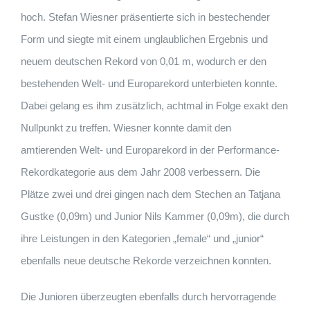
hoch. Stefan Wiesner präsentierte sich in bestechender
Form und siegte mit einem unglaublichen Ergebnis und
neuem deutschen Rekord von 0,01 m, wodurch er den
bestehenden Welt- und Europarekord unterbieten konnte.
Dabei gelang es ihm zusätzlich, achtmal in Folge exakt den
Nullpunkt zu treffen. Wiesner konnte damit den
amtierenden Welt- und Europarekord in der Performance-
Rekordkategorie aus dem Jahr 2008 verbessern. Die
Plätze zwei und drei gingen nach dem Stechen an Tatjana
Gustke (0,09m) und Junior Nils Kammer (0,09m), die durch
ihre Leistungen in den Kategorien „female“ und „junior“
ebenfalls neue deutsche Rekorde verzeichnen konnten.
Die Junioren überzeugten ebenfalls durch hervorragende