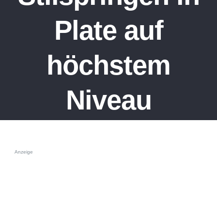
Plate auf
höchstem
Niveau
Anzeige