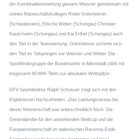
der Kombinationswertung gewann Wiesner gemeinsam mit
seinen Mannschaftskollegen Robin Griesheimer
(Schwabsoien), Elischa Weber (Schongau) Christian
Kautzmann (Schongau) und Kai Erthel (Schongau) auch
den Titel in der Teamwertung. Griesheimer sicherte sich
den Titel im Stilspringen vor Wiesner und Weber. Die
Sportfördergruppe der Bundeswehr in Altenstadt zählt mit
insgesamt 40 WM-Titeln zur absoluten Weltspitze.
DFV-Sportdirektor Ralph Schusser zeigt sich mit den
Ergebnissen hochzufrieden. „Das Leistungsniveau bei
dieser Meisterschaft war unbeschreiblich hoch. Die
Generalprobe für den anstehenden Weltcup und die
Europameisterschaft im italienischen Ravenna Ende