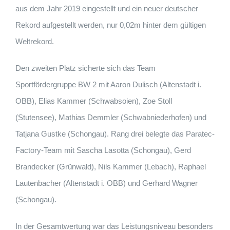
aus dem Jahr 2019 eingestellt und ein neuer deutscher
Rekord aufgestellt werden, nur 0,02m hinter dem gültigen
Weltrekord.
Den zweiten Platz sicherte sich das Team
Sportfördergruppe BW 2 mit Aaron Dulisch (Altenstadt i.
OBB), Elias Kammer (Schwabsoien), Zoe Stoll
(Stutensee), Mathias Demmler (Schwabniederhofen) und
Tatjana Gustke (Schongau). Rang drei belegte das Paratec-
Factory-Team mit Sascha Lasotta (Schongau), Gerd
Brandecker (Grünwald), Nils Kammer (Lebach), Raphael
Lautenbacher (Altenstadt i. OBB) und Gerhard Wagner
(Schongau).
In der Gesamtwertung war das Leistungsniveau besonders