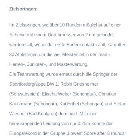
Zielspringen:
Im Zielspringen, wo über 10 Runden möglichst auf einer
Scheibe mit einem Durchmesser von 2 cm gelandet
werden soll, wobei der erste Bodenkontakt zählt, kämpften
30 AthletInnen um die vier Meistertitel in der Team-,
Herren-, Junioren-, und Masterwertung.
Die Teamwertung wurde erneut durch die Springer der
Sportfördergruppe BW 1, Robin Griesheimer
(Schwabsoien), Elischa Weber (Schongau), Christian
Kautzmann (Schongau), Kai Erthel (Schongau) und Stefan
Wiesner (Bad Kohlgrub) dominiert. Mit einer
herausragenden Leistung von nur 0,25m konnte der
Europarekord in der Gruppe „Lowest Score after 8 rounds“