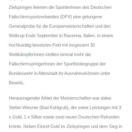
Zielspringen feierten die SportlerInnen des Deutschen
Fallschirmsportverbandes (DFV) eine gelungene
Generalprobe für die Europameisterschaften und den
Weltcup Ende September in Ravenna, Italien. In einem
hochkarätig besetzten Feld mit insgesamt 30
WettkämpferInnen stellten einmal mehr die
FallschirmspringerInnen der Sportfördergruppe der
Bundeswehr in Altenstadt ihr Ausnahmekönnen unter
Beweis.
Herausragender Athlet der Meisterschaften war dabei
Stefan Wiesner (Bad Kohlgrub), der seine Leistungen mit 3
x Gold, 1 x Silber sowie zwei neuen Deutschen Rekorden
krönte. Neben Einzel-Gold im Zielspringen und dem Sieg in