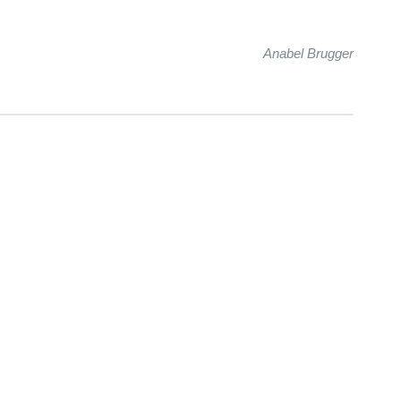
Anabel Brugger