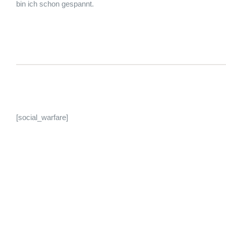
bin ich schon gespannt.
[social_warfare]