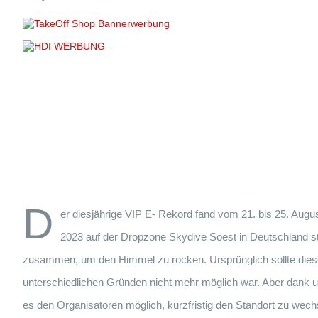
D
er diesjährige VIP E- Rekord fand vom 21. bis 25. Augu
2023 auf der Dropzone Skydive Soest in Deutschland st
zusammen, um den Himmel zu rocken. Ursprünglich sollte diese
unterschiedlichen Gründen nicht mehr möglich war. Aber dank 
es den Organisatoren möglich, kurzfristig den Standort zu wech