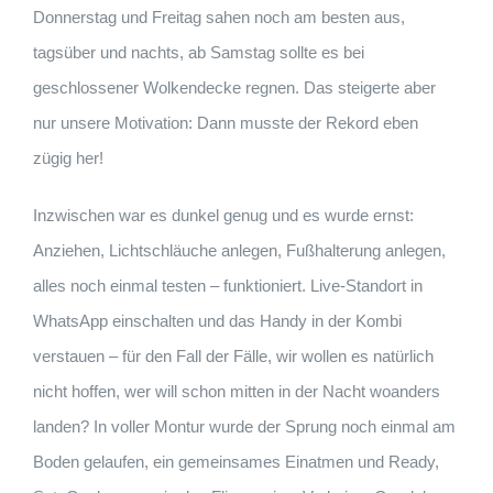
Donnerstag und Freitag sahen noch am besten aus,
tagsüber und nachts, ab Samstag sollte es bei
geschlossener Wolkendecke regnen. Das steigerte aber
nur unsere Motivation: Dann musste der Rekord eben
zügig her!
Inzwischen war es dunkel genug und es wurde ernst:
Anziehen, Lichtschläuche anlegen, Fußhalterung anlegen,
alles noch einmal testen – funktioniert. Live-Standort in
WhatsApp einschalten und das Handy in der Kombi
verstauen – für den Fall der Fälle, wir wollen es natürlich
nicht hoffen, wer will schon mitten in der Nacht woanders
landen? In voller Montur wurde der Sprung noch einmal am
Boden gelaufen, ein gemeinsames Einatmen und Ready,