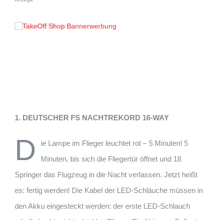
1. DEUTSCHER FS NACHTREKORD 16-WAY
D
ie Lampe im Flieger leuchtet rot – 5 Minuten! 5
Minuten, bis sich die Fliegertür öffnet und 18
Springer das Flugzeug in die Nacht verlassen. Jetzt heißt
es: fertig werden! Die Kabel der LED-Schläuche müssen in
den Akku eingesteckt werden: der erste LED-Schlauch