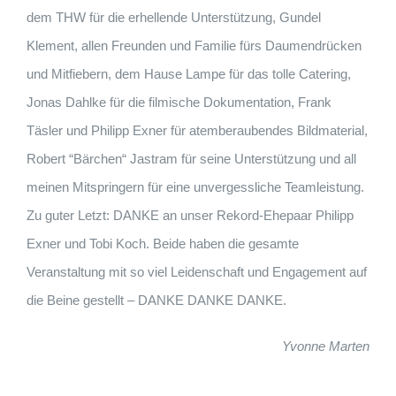
dem THW für die erhellende Unterstützung, Gundel
Klement, allen Freunden und Familie fürs Daumendrücken
und Mitfiebern, dem Hause Lampe für das tolle Catering,
Jonas Dahlke für die filmische Dokumentation, Frank
Täsler und Philipp Exner für atemberaubendes Bildmaterial,
Robert “Bärchen“ Jastram für seine Unterstützung und all
meinen Mitspringern für eine unvergessliche Teamleistung.
Zu guter Letzt: DANKE an unser Rekord-Ehepaar Philipp
Exner und Tobi Koch. Beide haben die gesamte
Veranstaltung mit so viel Leidenschaft und Engagement auf
die Beine gestellt – DANKE DANKE DANKE.
Yvonne Marten