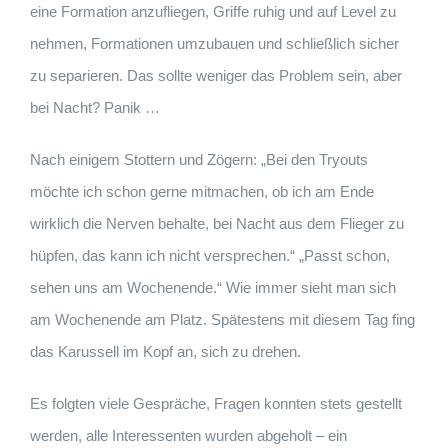
eine Formation anzufliegen, Griffe ruhig und auf Level zu
nehmen, Formationen umzubauen und schließlich sicher
zu separieren. Das sollte weniger das Problem sein, aber
bei Nacht? Panik …
Nach einigem Stottern und Zögern: „Bei den Tryouts
möchte ich schon gerne mitmachen, ob ich am Ende
wirklich die Nerven behalte, bei Nacht aus dem Flieger zu
hüpfen, das kann ich nicht versprechen.“ „Passt schon,
sehen uns am Wochenende.“ Wie immer sieht man sich
am Wochenende am Platz. Spätestens mit diesem Tag fing
das Karussell im Kopf an, sich zu drehen.
Es folgten viele Gespräche, Fragen konnten stets gestellt
werden, alle Interessenten wurden abgeholt – ein