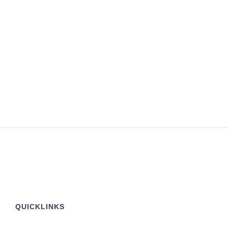
QUICKLINKS