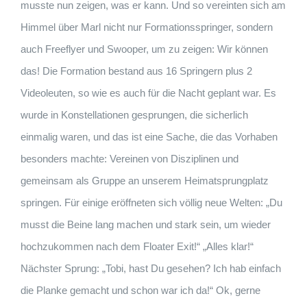
musste nun zeigen, was er kann. Und so vereinten sich am
Himmel über Marl nicht nur Formationsspringer, sondern
auch Freeflyer und Swooper, um zu zeigen: Wir können
das! Die Formation bestand aus 16 Springern plus 2
Videoleuten, so wie es auch für die Nacht geplant war. Es
wurde in Konstellationen gesprungen, die sicherlich
einmalig waren, und das ist eine Sache, die das Vorhaben
besonders machte: Vereinen von Disziplinen und
gemeinsam als Gruppe an unserem Heimatsprungplatz
springen. Für einige eröffneten sich völlig neue Welten: „Du
musst die Beine lang machen und stark sein, um wieder
hochzukommen nach dem Floater Exit!“ „Alles klar!“
Nächster Sprung: „Tobi, hast Du gesehen? Ich hab einfach
die Planke gemacht und schon war ich da!“ Ok, gerne