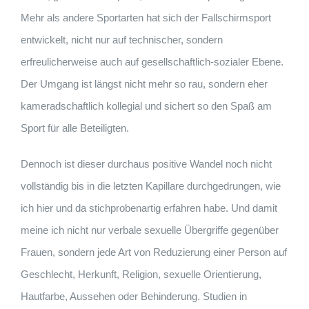
Mehr als andere Sportarten hat sich der Fallschirmsport
entwickelt, nicht nur auf technischer, sondern
erfreulicherweise auch auf gesellschaftlich-sozialer Ebene.
Der Umgang ist längst nicht mehr so rau, sondern eher
kameradschaftlich kollegial und sichert so den Spaß am
Sport für alle Beteiligten.
Dennoch ist dieser durchaus positive Wandel noch nicht
vollständig bis in die letzten Kapillare durchgedrungen, wie
ich hier und da stichprobenartig erfahren habe. Und damit
meine ich nicht nur verbale sexuelle Übergriffe gegenüber
Frauen, sondern jede Art von Reduzierung einer Person auf
Geschlecht, Herkunft, Religion, sexuelle Orientierung,
Hautfarbe, Aussehen oder Behinderung. Studien in