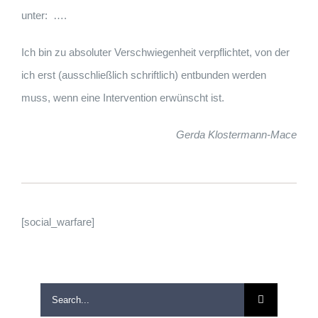
unter:
….
Ich bin zu absoluter Verschwiegenheit verpflichtet, von der
ich erst (ausschließlich schriftlich) entbunden werden
muss, wenn eine Intervention erwünscht ist.
Gerda Klostermann-Mace
[social_warfare]
Search
for: