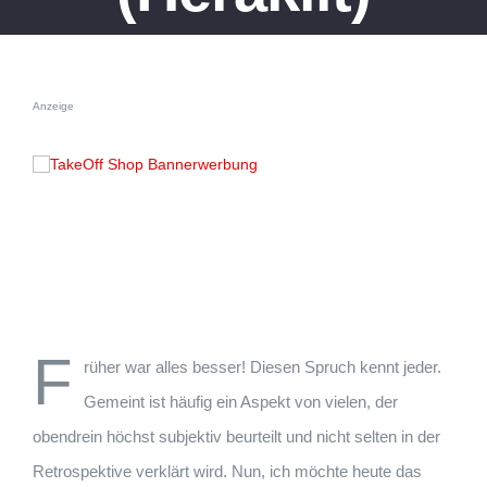
Anzeige
F
rüher war alles besser! Diesen Spruch kennt jeder.
Gemeint ist häufig ein Aspekt von vielen, der
obendrein höchst subjektiv beurteilt und nicht selten in der
Retrospektive verklärt wird. Nun, ich möchte heute das