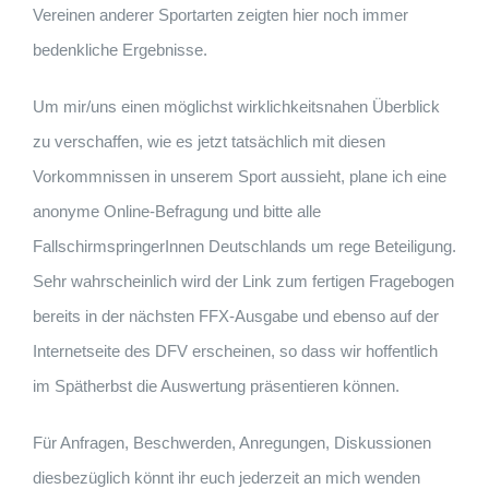
Vereinen anderer Sportarten zeigten hier noch immer
bedenkliche Ergebnisse.
Um mir/uns einen möglichst wirklichkeitsnahen Überblick
zu verschaffen, wie es jetzt tatsächlich mit diesen
Vorkommnissen in unserem Sport aussieht, plane ich eine
anonyme Online-Befragung und bitte alle
FallschirmspringerInnen Deutschlands um rege Beteiligung.
Sehr wahrscheinlich wird der Link zum fertigen Fragebogen
bereits in der nächsten FFX-Ausgabe und ebenso auf der
Internetseite des DFV erscheinen, so dass wir hoffentlich
im Spätherbst die Auswertung präsentieren können.
Für Anfragen, Beschwerden, Anregungen, Diskussionen
diesbezüglich könnt ihr euch jederzeit an mich wenden