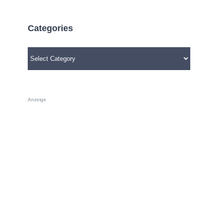
Categories
Categories
Anzeige