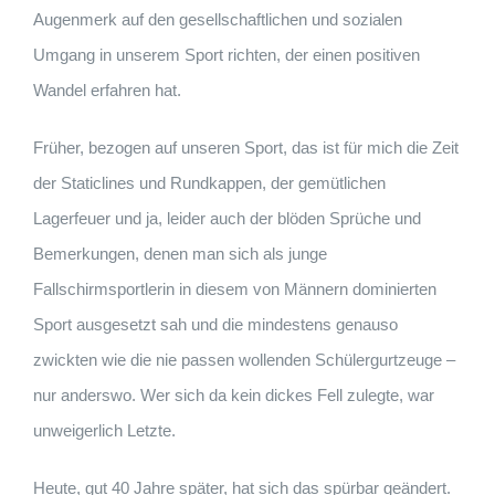
Augenmerk auf den gesellschaftlichen und sozialen
Umgang in unserem Sport richten, der einen positiven
Wandel erfahren hat.
Früher, bezogen auf unseren Sport, das ist für mich die Zeit
der Staticlines und Rundkappen, der gemütlichen
Lagerfeuer und ja, leider auch der blöden Sprüche und
Bemerkungen, denen man sich als junge
Fallschirmsportlerin in diesem von Männern dominierten
Sport ausgesetzt sah und die mindestens genauso
zwickten wie die nie passen wollenden Schülergurtzeuge –
nur anderswo. Wer sich da kein dickes Fell zulegte, war
unweigerlich Letzte.
Heute, gut 40 Jahre später, hat sich das spürbar geändert.