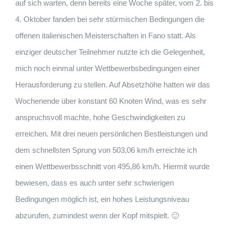
auf sich warten, denn bereits eine Woche später, vom 2. bis
4. Oktober fanden bei sehr stürmischen Bedingungen die
offenen italienischen Meisterschaften in Fano statt. Als
einziger deutscher Teilnehmer nutzte ich die Gelegenheit,
mich noch einmal unter Wettbewerbsbedingungen einer
Herausforderung zu stellen. Auf Absetzhöhe hatten wir das
Wochenende über konstant 60 Knoten Wind, was es sehr
anspruchsvoll machte, hohe Geschwindigkeiten zu
erreichen. Mit drei neuen persönlichen Bestleistungen und
dem schnellsten Sprung von 503,06 km/h erreichte ich
einen Wettbewerbsschnitt von 495,86 km/h. Hiermit wurde
bewiesen, dass es auch unter sehr schwierigen
Bedingungen möglich ist, ein hohes Leistungsniveau
abzurufen, zumindest wenn der Kopf mitspielt. 🙂