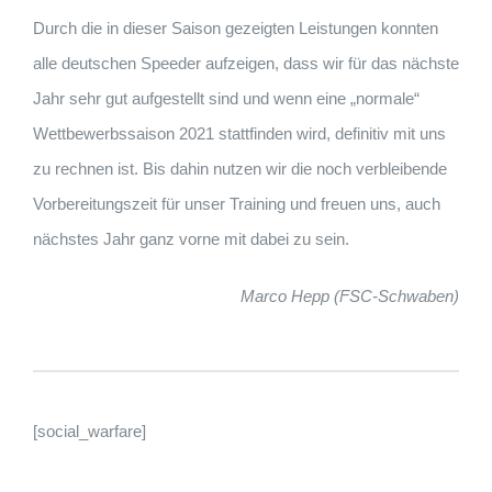
Durch die in dieser Saison gezeigten Leistungen konnten
alle deutschen Speeder aufzeigen, dass wir für das nächste
Jahr sehr gut aufgestellt sind und wenn eine „normale“
Wettbewerbssaison 2021 stattfinden wird, definitiv mit uns
zu rechnen ist. Bis dahin nutzen wir die noch verbleibende
Vorbereitungszeit für unser Training und freuen uns, auch
nächstes Jahr ganz vorne mit dabei zu sein.
Marco Hepp (FSC-Schwaben)
[social_warfare]