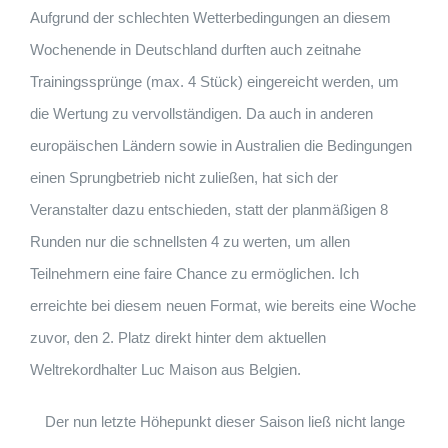
Aufgrund der schlechten Wetterbedingungen an diesem
Wochenende in Deutschland durften auch zeitnahe
Trainingssprünge (max. 4 Stück) eingereicht werden, um
die Wertung zu vervollständigen. Da auch in anderen
europäischen Ländern sowie in Australien die Bedingungen
einen Sprungbetrieb nicht zuließen, hat sich der
Veranstalter dazu entschieden, statt der planmäßigen 8
Runden nur die schnellsten 4 zu werten, um allen
Teilnehmern eine faire Chance zu ermöglichen. Ich
erreichte bei diesem neuen Format, wie bereits eine Woche
zuvor, den 2. Platz direkt hinter dem aktuellen
Weltrekordhalter Luc Maison aus Belgien.
Der nun letzte Höhepunkt dieser Saison ließ nicht lange