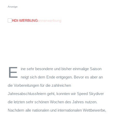
Anzeige
E
ine sehr besondere und bisher einmalige Saison
neigt sich dem Ende entgegen. Bevor es aber an
die Vorbereitungen für die zahlreichen
Jahresabschlussfeiern geht, konnten wir Speed Skydiver
die letzten sehr schönen Wochen des Jahres nutzen.
Nachdem alle nationalen und internationalen Wettbewerbe,