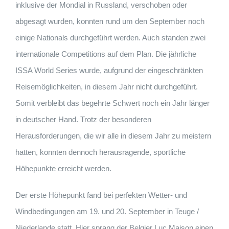
inklusive der Mondial in Russland, verschoben oder
abgesagt wurden, konnten rund um den September noch
einige Nationals durchgeführt werden. Auch standen zwei
internationale Competitions auf dem Plan. Die jährliche
ISSA World Series wurde, aufgrund der eingeschränkten
Reisemöglichkeiten, in diesem Jahr nicht durchgeführt.
Somit verbleibt das begehrte Schwert noch ein Jahr länger
in deutscher Hand. Trotz der besonderen
Herausforderungen, die wir alle in diesem Jahr zu meistern
hatten, konnten dennoch herausragende, sportliche
Höhepunkte erreicht werden.
Der erste Höhepunkt fand bei perfekten Wetter- und
Windbedingungen am 19. und 20. September in Teuge /
Niederlande statt. Hier sprang der Belgier Luc Maison einen