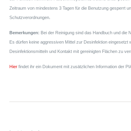
Zeitraum von mindestens 3 Tagen für die Benutzung gesperrt und
Schutzverordnungen.
Bemerkungen:
Bei der Reinigung sind das Handbuch und die 
Es dürfen keine aggressiven Mittel zur Desinfektion eingesetzt 
Desinfektionsmitteln und Kontakt mit gereinigten Flächen zu ve
Hier
findet ihr ein Dokument mit zusätzlichen Information der PI