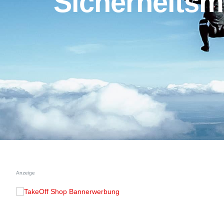
Sicherheitsm
Anzeige