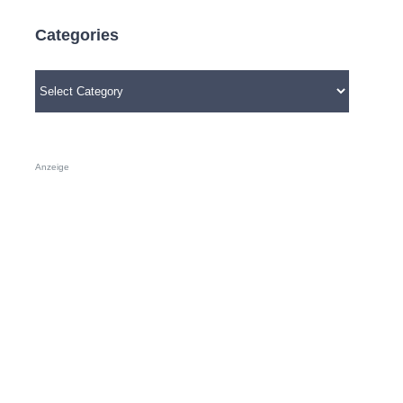
Categories
Categories
Anzeige