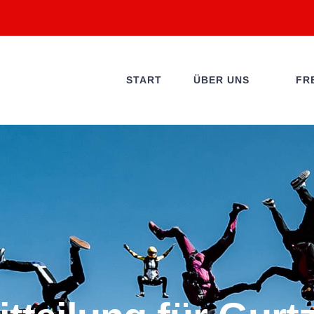
START
ÜBER UNS
FR