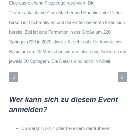
Eloy ausreichend Flugzeuge reserviert. Die
“Teamcaptainbande” um Macher und Hauptinitiator Dieter
Kirsch ist hochmotiviert und die ersten Sektoren füllen sich
bereits. Ziel ist eine Formation in der Größe um 220
Springer (220 in 2020 klingt z.B. sehr gut). Es könnte eine
Basis um ca. 45 Menschen werden plus neun Sektoren mit
jeweils 20 Springern. Die Details sind noch in Arbeit.
Wer kann sich zu diesem Event
anmelden?
Du warst in 2014 oder bei einem der früheren