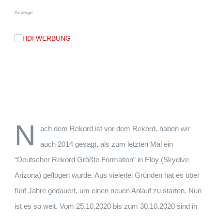
Anzeige
N
ach dem Rekord ist vor dem Rekord, haben wir
auch 2014 gesagt, als zum letzten Mal ein
“Deutscher Rekord Größte Formation” in Eloy (Skydive
Arizo
na) geflogen wurde. Aus vielerlei Gründen hat es über
fünf Jahre gedauert, um einen neuen Anlauf zu starten. Nun
ist es so weit. Vom 25.10.2020 bis zum 30.10.2020 sind in