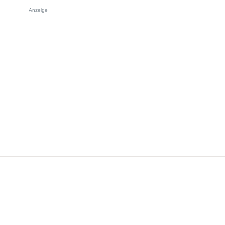
Anzeige