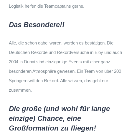
Logistik helfen die Teamcaptains gerne.
Das Besondere!!
Alle, die schon dabei waren, werden es bestätigen. Die
Deutschen Rekorde und Rekordversuche in Eloy und auch
2004 in Dubai sind einzigartige Events mit einer ganz
besonderen Atmosphäre gewesen. Ein Team von über 200
Springern will den Rekord. Alle wissen, das geht nur
zusammen.
Die große (und wohl für lange
einzige) Chance, eine
Großformation zu fliegen!