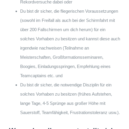
Rekordversuche dabei oder
Du bist dir sicher, die fliegerischen Voraussetzungen
(sowohl im Freifall als auch bei der Schirmfahrt mit
über 200 Fallschirmen um dich herum) für ein
solches Vorhaben zu besitzen und kannst diese auch
irgendwie nachweisen (Teilnahme an
Meisterschaften, Großformationsseminaren,
Boogies, Einladungsspringen, Empfehlung eines
Teamcaptains etc. und
Du bist dir sicher, die notwendige Disziplin für ein
solches Vorhaben zu besitzen (frühes Aufstehen,
lange Tage, 4-5 Sprünge aus großer Höhe mit
Sauerstoff, Teamfähigkeit, Frustrationstoleranz usw.).