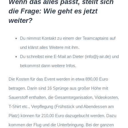
Wenn das alles passt, stellt sich
die Frage: Wie geht es jetzt
weiter?
Du nimmst Kontakt zu einem der Teamcaptains auf
und klärst alles Weitere mit ihm.
Du schreibst eine E-Mail an Dieter (info@j-air.de) und
bekommst dann weitere Infos.
Die Kosten für das Event werden in etwa 890,00 Euro
betragen. Darin sind 16 Sprünge aus großer Höhe mit
Sauerstoff enthalten, die Gesamtorganisation, Videokosten,
T-Shirt etc., Verpflegung (Frühstück und Abendessen am
Platz) können für 210,00 Euro dazugebucht werden. Dazu
kommen der Flug und die Unterbringung. Bei der ganzen