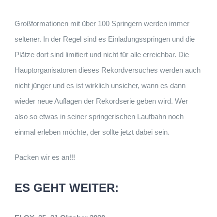
Großformationen mit über 100 Springern werden immer
seltener. In der Regel sind es Einladungsspringen und die
Plätze dort sind limitiert und nicht für alle erreichbar. Die
Hauptorganisatoren dieses Rekordversuches werden auch
nicht jünger und es ist wirklich unsicher, wann es dann
wieder neue Auflagen der Rekordserie geben wird. Wer
also so etwas in seiner springerischen Laufbahn noch
einmal erleben möchte, der sollte jetzt dabei sein.
Packen wir es an!!!
ES GEHT WEITER: