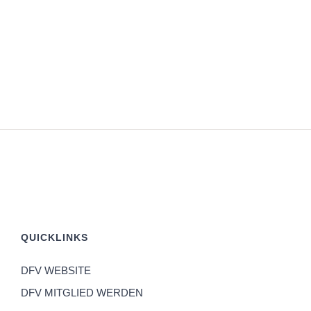
QUICKLINKS
DFV WEBSITE
DFV MITGLIED WERDEN