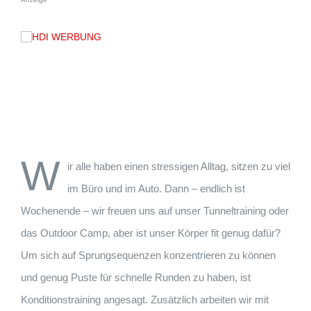
W
ir alle haben einen stressigen Alltag, sitzen zu viel
im Büro und im Auto. Dann – endlich ist
Wochenende – wir freuen uns auf unser Tunneltraining oder
das Outdoor Camp, aber ist unser Körper fit genug dafür?
Um sich auf Sprungsequenzen konzentrieren zu können
und genug Puste für schnelle Runden zu haben, ist
Konditionstraining angesagt. Zusätzlich arbeiten wir mit