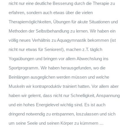
nicht nur eine deutliche Besserung durch die Therapie zu
erfahren, sondern auch etwas über die vielen
Therapiemöglichkeiten, Übungen für akute Situationen und
Methoden der Selbstbehandlung zu lernen. Wir haben ein
völlig neues Verhältnis zu Aquagymnastik bekommen (ist
nicht nur etwas für Senioren!), machen z.T. täglich
Yogaübungen und bringen vor allem Abwechslung ins
Sportprogramm. Wir haben herausgefunden, wo die
Beinlängen ausgeglichen werden müssen und welche
Muskeln wir kontraproduktiv trainiert hatten. Vor allem aber
haben wir gelernt, dass nicht nur Schnelligkeit, Anspannung
und ein hohes Energielevel wichtig sind. Es ist auch
dringend notwendig zu entspannen, loszulassen und sich
um seine Seele und seinen Körper zu kümmern …