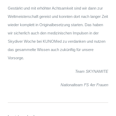
Gestärkt und mit erhöhter Achtsamkeit sind wir dann zur
Weltmeisterschaft gereist und konnten dort nach langer Zeit
wieder komplett in Originalbesetzung starten. Das haben
wir sicherlich auch den medizinischen Impulsen in der
Skydiver Woche bei KUNOMed zu verdanken und nutzen
das gesammelte Wissen auch zukünftig für unsere
Vorsorge.
Team SKYNAMITE
Nationalteam FS 4er Frauen