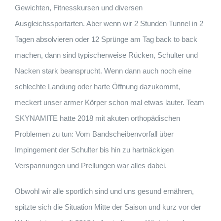
Gewichten, Fitnesskursen und diversen
Ausgleichssportarten. Aber wenn wir 2 Stunden Tunnel in 2
Tagen absolvieren oder 12 Sprünge am Tag back to back
machen, dann sind typischerweise Rücken, Schulter und
Nacken stark beansprucht. Wenn dann auch noch eine
schlechte Landung oder harte Öffnung dazukommt,
meckert unser armer Körper schon mal etwas lauter. Team
SKYNAMITE hatte 2018 mit akuten orthopädischen
Problemen zu tun: Vom Bandscheibenvorfall über
Impingement der Schulter bis hin zu hartnäckigen
Verspannungen und Prellungen war alles dabei.
Obwohl wir alle sportlich sind und uns gesund ernähren,
spitzte sich die Situation Mitte der Saison und kurz vor der