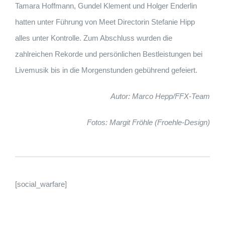
Tamara Hoffmann, Gundel Klement und Holger Enderlin
hatten unter Führung von Meet Directorin Stefanie Hipp
alles unter Kontrolle. Zum Abschluss wurden die
zahlreichen Rekorde und persönlichen Bestleistungen bei
Livemusik bis in die Morgenstunden gebührend gefeiert.
Autor: Marco Hepp/FFX-Team
Fotos: Margit Fröhle (Froehle-Design)
[social_warfare]