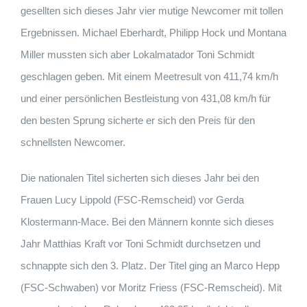
gesellten sich dieses Jahr vier mutige Newcomer mit tollen
Ergebnissen. Michael Eberhardt, Philipp Hock und Montana
Miller mussten sich aber Lokalmatador Toni Schmidt
geschlagen geben. Mit einem Meetresult von 411,74 km/h
und einer persönlichen Bestleistung von 431,08 km/h für
den besten Sprung sicherte er sich den Preis für den
schnellsten Newcomer.
Die nationalen Titel sicherten sich dieses Jahr bei den
Frauen Lucy Lippold (FSC-Remscheid) vor Gerda
Klostermann-Mace. Bei den Männern konnte sich dieses
Jahr Matthias Kraft vor Toni Schmidt durchsetzen und
schnappte sich den 3. Platz. Der Titel ging an Marco Hepp
(FSC-Schwaben) vor Moritz Friess (FSC-Remscheid). Mit