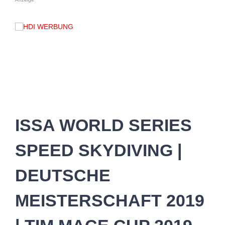
ISSA WORLD SERIES
SPEED SKYDIVING |
DEUTSCHE
MEISTERSCHAFT 2019