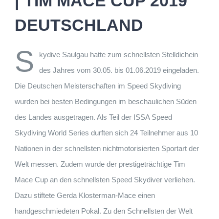
| TIM MACE CUP 2019
DEUTSCHLAND
S
kydive Saulgau hatte zum schnellsten Stelldichein
des Jahres vom 30.05. bis 01.06.2019 eingeladen.
Die Deutschen Meisterschaften im Speed Skydiving
wurden bei besten Bedingungen im beschaulichen Süden
des Landes ausgetragen. Als Teil der ISSA Speed
Skydiving World Series durften sich 24 Teilnehmer aus 10
Nationen in der schnellsten nichtmotorisierten Sportart der
Welt messen. Zudem wurde der prestigeträchtige Tim
Mace Cup an den schnellsten Speed Skydiver verliehen.
Dazu stiftete Gerda Klosterman-Mace einen
handgeschmiedeten Pokal. Zu den Schnellsten der Welt