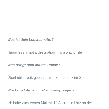
Was ist dein Lebensmotto?
Happiness is not a destination, it is a way of life!
Was bringt dich auf die Palme?
Überheblichkeit, gepaart mit Inkompetenz im Sport
Wie kamst du zum Fallschirmspringen?
Ich habe zum ersten Mal mit 14 Jahren in Lärz an der