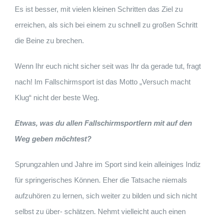
Es ist besser, mit vielen kleinen Schritten das Ziel zu
erreichen, als sich bei einem zu schnell zu großen Schritt
die Beine zu brechen.
Wenn Ihr euch nicht sicher seit was Ihr da gerade tut, fragt
nach! Im Fallschirmsport ist das Motto „Versuch macht
Klug“ nicht der beste Weg.
Etwas, was du allen Fallschirmsportlern mit auf den
Weg geben möchtest?
Sprungzahlen und Jahre im Sport sind kein alleiniges Indiz
für springerisches Können. Eher die Tatsache niemals
aufzuhören zu lernen, sich weiter zu bilden und sich nicht
selbst zu über- schätzen. Nehmt vielleicht auch einen