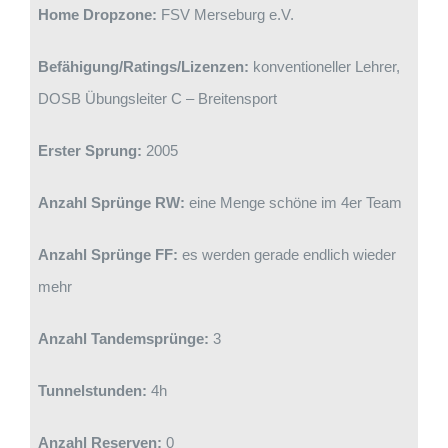
Home Dropzone:
FSV Merseburg e.V.
Befähigung/Ratings/Lizenzen:
konventioneller Lehrer,
DOSB Übungsleiter C – Breitensport
Erster Sprung:
2005
Anzahl Sprünge RW:
eine Menge schöne im 4er Team
Anzahl Sprünge FF:
es werden gerade endlich wieder
mehr
Anzahl Tandemsprünge:
3
Tunnelstunden:
4h
Anzahl Reserven:
0