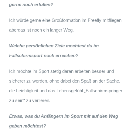
gerne noch erfüllen?
Ich würde gerne eine Großformation im Freefly mitfliegen,
aberdas ist noch ein langer Weg.
Welche persönlichen Ziele möchtest du im
Fallschirmsport noch erreichen?
Ich möchte im Sport stetig daran arbeiten besser und
sicherer zu werden, ohne dabei den Spaß an der Sache,
die Leichtigkeit und das Lebensgefühl „Fallschirmspringer
zu sein“ zu verlieren.
Etwas, was du Anfängern im Sport mit auf den Weg
geben möchtest?