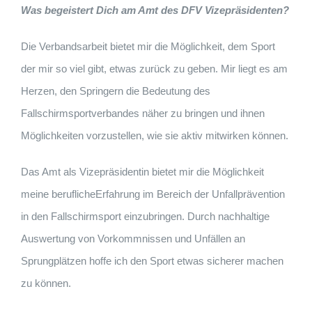
Was begeistert Dich am Amt des DFV Vizepräsidenten?
Die Verbandsarbeit bietet mir die Möglichkeit, dem Sport
der mir so viel gibt, etwas zurück zu geben. Mir liegt es am
Herzen, den Springern die Bedeutung des
Fallschirmsportverbandes näher zu bringen und ihnen
Möglichkeiten vorzustellen, wie sie aktiv mitwirken können.
Das Amt als Vizepräsidentin bietet mir die Möglichkeit
meine beruflicheErfahrung im Bereich der Unfallprävention
in den Fallschirmsport einzubringen. Durch nachhaltige
Auswertung von Vorkommnissen und Unfällen an
Sprungplätzen hoffe ich den Sport etwas sicherer machen
zu können.