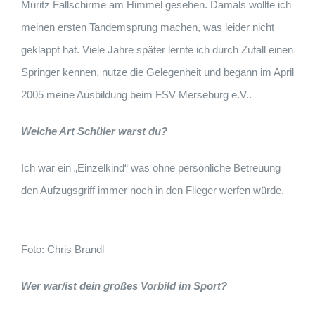
Müritz Fallschirme am Himmel gesehen. Damals wollte ich
meinen ersten Tandemsprung machen, was leider nicht
geklappt hat. Viele Jahre später lernte ich durch Zufall einen
Springer kennen, nutze die Gelegenheit und begann im April
2005 meine Ausbildung beim FSV Merseburg e.V..
Welche Art Schüler warst du?
Ich war ein „Einzelkind“ was ohne persönliche Betreuung
den Aufzugsgriff immer noch in den Flieger werfen würde.
Foto: Chris Brandl
Wer war/ist dein großes Vorbild im Sport?