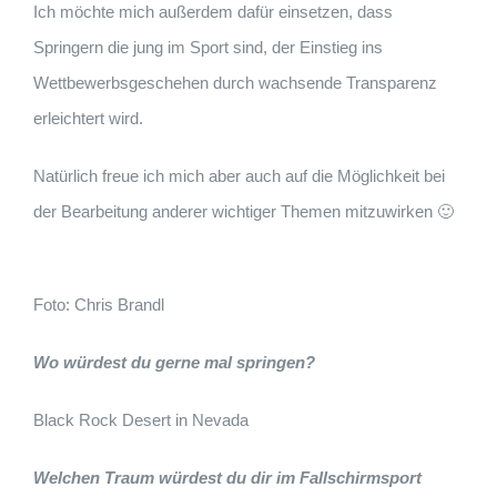
Ich möchte mich außerdem dafür einsetzen, dass
Springern die jung im Sport sind, der Einstieg ins
Wettbewerbsgeschehen durch wachsende Transparenz
erleichtert wird.
Natürlich freue ich mich aber auch auf die Möglichkeit bei
der Bearbeitung anderer wichtiger Themen mitzuwirken 🙂
Foto: Chris Brandl
Wo würdest du gerne mal springen?
Black Rock Desert in Nevada
Welchen Traum würdest du dir im Fallschirmsport