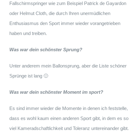
Fallschirmspringer wie zum Beispiel Patrick de Gayardon
oder Helmut Cloth, die durch Ihren unermüdlichen
Enthusiasmus den Sport immer wieder vorangetrieben
haben und treiben.
Was war dein schönster Sprung?
Unter anderem mein Ballonsprung, aber die Liste schöner
Sprünge ist lang 🙂
Was war dein schönster Moment im sport?
Es sind immer wieder die Momente in denen ich feststelle,
dass es wohl kaum einen anderen Sport gibt, in dem es so
viel Kameradschaftlichkeit und Toleranz untereinander gibt.