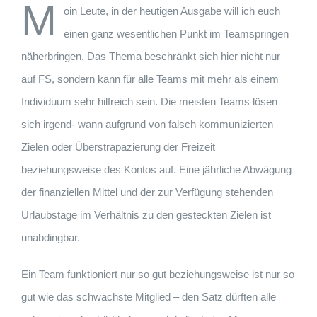
M
oin Leute, in der heutigen Ausgabe will ich euch
einen ganz wesentlichen Punkt im Teamspringen
näherbringen. Das Thema beschränkt sich hier nicht nur
auf FS, sondern kann für alle Teams mit mehr als einem
Individuum sehr hilfreich sein. Die meisten Teams lösen
sich irgend- wann aufgrund von falsch kommunizierten
Zielen oder Überstrapazierung der Freizeit
beziehungsweise des Kontos auf. Eine jährliche Abwägung
der finanziellen Mittel und der zur Verfügung stehenden
Urlaubstage im Verhältnis zu den gesteckten Zielen ist
unabdingbar.
Ein Team funktioniert nur so gut beziehungsweise ist nur so
gut wie das schwächste Mitglied – den Satz dürften alle