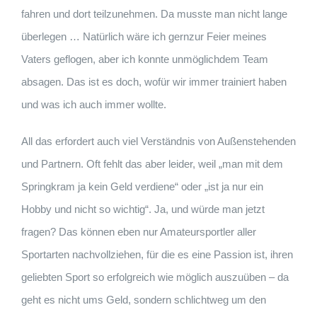
fahren und dort teilzunehmen. Da musste man nicht lange
überlegen … Natürlich wäre ich gernzur Feier meines
Vaters geflogen, aber ich konnte unmöglichdem Team
absagen. Das ist es doch, wofür wir immer trainiert haben
und was ich auch immer wollte.
All das erfordert auch viel Verständnis von Außenstehenden
und Partnern. Oft fehlt das aber leider, weil „man mit dem
Springkram ja kein Geld verdiene“ oder „ist ja nur ein
Hobby und nicht so wichtig“. Ja, und würde man jetzt
fragen? Das können eben nur Amateursportler aller
Sportarten nachvollziehen, für die es eine Passion ist, ihren
geliebten Sport so erfolgreich wie möglich auszuüben – da
geht es nicht ums Geld, sondern schlichtweg um den