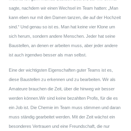
sagte, nachdem wir einen Wechsel im Team hatten: „Man
kann eben nur mit den Damen tanzen, die auf der Hochzeit
sind.“ Und genau so ist es. Man hat keine vier Klone um
sich herum, sondern andere Menschen. Jeder hat seine
Baustellen, an denen er arbeiten muss, aber jeder andere
ist auch irgendwo besser als man selbst.
Eine der wichtigsten Eigenschaften guter Teams ist es,
diese Baustellen zu erkennen und zu bearbeiten. Wir als
Amateure brauchen die Zeit, über die hinweg wir besser
werden können.Wir sind keine bezahlten Profis, für die es
ein Job ist. Die Chemie im Team muss stimmen und daran
muss ständig gearbeitet werden. Mit der Zeit wächst ein
besonderes Vertrauen und eine Freundschaft, die nur