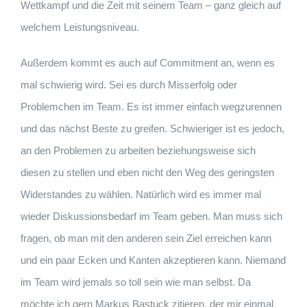
Wettkampf und die Zeit mit seinem Team – ganz gleich auf
welchem Leistungsniveau.
Außerdem kommt es auch auf Commitment an, wenn es
mal schwierig wird. Sei es durch Misserfolg oder
Problemchen im Team. Es ist immer einfach wegzurennen
und das nächst Beste zu greifen. Schwieriger ist es jedoch,
an den Problemen zu arbeiten beziehungsweise sich
diesen zu stellen und eben nicht den Weg des geringsten
Widerstandes zu wählen. Natürlich wird es immer mal
wieder Diskussionsbedarf im Team geben. Man muss sich
fragen, ob man mit den anderen sein Ziel erreichen kann
und ein paar Ecken und Kanten akzeptieren kann. Niemand
im Team wird jemals so toll sein wie man selbst. Da
möchte ich gern Markus Bastuck zitieren, der mir einmal