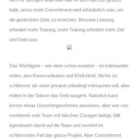
habt, umso mehr Commitment wird erforderlich sein, um
die gesteckten Ziele zu erreichen. Bessere Leistung
erfordert mehr Training, mehr Training erfordert mehr Zeit
und Geld usw.
Das Wichtigste – wie oben schon erwähnt – ist miteinander
reden, also Kommunikation und Ehrlichkeit. Nichts ist
schlimmer als wenn jemand unbedingt mitmachen will, aber
mitten in der Saison das Geld ausgeht. Natürlich kann
immer etwas Unvorhergesehenes passieren, aber wer von
vornherein sein Team mit falschen Zusagen belügt, fällt
irgendwann damit auf die Nase und zerstört im
schlimmsten Fall das ganze Projekt. Aber Commitment