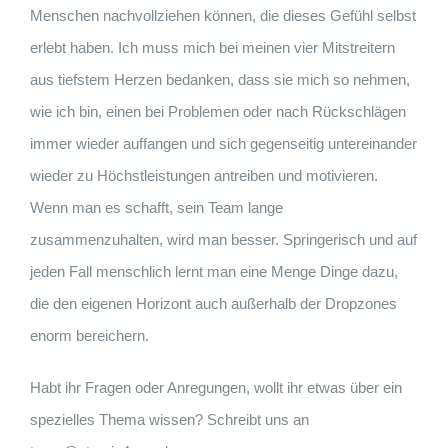
Menschen nachvollziehen können, die dieses Gefühl selbst
erlebt haben. Ich muss mich bei meinen vier Mitstreitern
aus tiefstem Herzen bedanken, dass sie mich so nehmen,
wie ich bin, einen bei Problemen oder nach Rückschlägen
immer wieder auffangen und sich gegenseitig untereinander
wieder zu Höchstleistungen antreiben und motivieren.
Wenn man es schafft, sein Team lange
zusammenzuhalten, wird man besser. Springerisch und auf
jeden Fall menschlich lernt man eine Menge Dinge dazu,
die den eigenen Horizont auch außerhalb der Dropzones
enorm bereichern.
Habt ihr Fragen oder Anregungen, wollt ihr etwas über ein
spezielles Thema wissen? Schreibt uns an