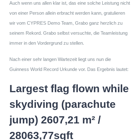
Auch wenn uns allen klar ist, das eine solche Leistung nicht
von einer Person allein erbracht werden kann, gratulieren
wir vom CYPRES Demo Team, Grabo ganz herzlich zu
seinem Rekord. Grabo selbst versuchte, die Teamleistung
immer in den Vordergrund zu stellen.
Nach einer sehr langen Wartezeit liegt uns nun die
Guinness World Record Urkunde vor. Das Ergebnis lautet:
Largest flag flown while
skydiving (parachute
jump) 2607,21 m² /
28063,77sqft