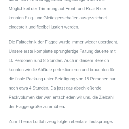
Möglichkeit der Trimmung auf Front- und Rear Riser
konnten Flug- und Gleiteigenschaften ausgezeichnet
eingestellt und flexibel justiert werden.
Die Falttechnik der Flagge wurde immer wieder überdacht.
Unsere erste komplette sprungfertige Faltung dauerte mit
10 Personen rund 8 Stunden. Auch in diesem Bereich
konnten wir die Abläufe perfektionieren und brauchten für
die finale Packung unter Beteiligung von 15 Personen nur
noch etwa 4 Stunden. Da jetzt das abschließende
Packvolumen klar war, entschieden wir uns, die Zielzahl
der Flaggengröße zu erhöhen.
Zum Thema Luftfahrzeug folgten ebenfalls Testsprünge.