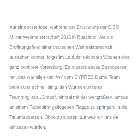
A
uf eine erste Idee, während der Erkundung der CISM
Militär Weltmeisterschaft 2016 in Russland, wie die
Eröffnungsfeier einer deutschen Weltmeisterschaft
aussehen könnte, folgte im Lauf der nächsten Wochen eine
ganz konkrete Vorstellung. Es musste etwas Besonderes
her, das war allen klar. Wir vom CYPRES Demo Team
waren uns schnell einig, den Wunsch unseres
Teammitglieds „Grabo“, einmal mit der weltgrößten, jemals
an einem Fallschirm geflogenen Flagge zu springen, in die
Tat umzusetzen. Ohne zu wissen, auf was wir uns da
einlassen würden.