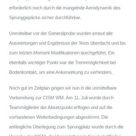
erforderlich noch durch die mangelnde Aerodynamik des
Sprunggepäcks sicher durchführbar.
Unmittelbar vor der Generalprobe wurden erneut alle
Auswertungen und Ergebnisse der Tests überdacht und bis
zum letzten Moment Modifikationen durchgeführt. Ein
ebenfalls wichtiger Punkt war die Trennmöglichkeit bei
Bodenkontakt, um eine Ankerwirkung zu verhindern.
Noch gut im Zeitplan gingen wir nun in die unmittelbare
Vorbereitung zur CISM WM. Am 11. Juli wurde durch
Teammitglieder der Absetzpunkt erflogen und auf die
vorhandenen Wetterbedingungen abgestimmt. Die
anfängliche Überlegung zum Sprungplatz wurde durch die