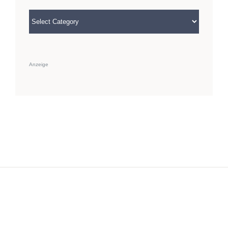
Categories
Anzeige