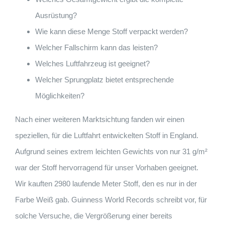
Ausrüstung?
Wie kann diese Menge Stoff verpackt werden?
Welcher Fallschirm kann das leisten?
Welches Luftfahrzeug ist geeignet?
Welcher Sprungplatz bietet entsprechende
Möglichkeiten?
Nach einer weiteren Marktsichtung fanden wir einen
speziellen, für die Luftfahrt entwickelten Stoff in England.
Aufgrund seines extrem leichten Gewichts von nur 31 g/m²
war der Stoff hervorragend für unser Vorhaben geeignet.
Wir kauften 2980 laufende Meter Stoff, den es nur in der
Farbe Weiß gab. Guinness World Records schreibt vor, für
solche Versuche, die Vergrößerung einer bereits