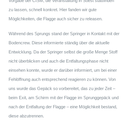
Vorgabe der CISM, die Veranstaltung in Soest stattfinden
zu lassen, schnell konkret. Hier fanden wir gute
Möglichkeiten, die Flagge auch sicher zu releasen.
Während des Sprungs stand der Springer in Kontakt mit der
Bodencrew. Diese informierte ständig über die aktuelle
Entwicklung. Da der Springer selbst die große Menge Stoff
nicht überblicken und auch die Entfaltungsphase nicht
einsehen konnte, wurde er darüber informiert, um bei einer
Fehlöffnung auch entsprechend reagieren zu können. Von
uns wurde das Gepäck so vorbereitet, das zu jeder Zeit –
beim Exit, am Schirm mit der Flagge im Sprunggepäck und
nach der Entfaltung der Flagge – eine Möglichkeit bestand,
diese abzutrennen.