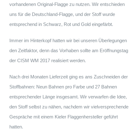
vorhandenen Original-Flagge zu nutzen. Wir entschieden
uns für die Deutschland-Flagge, und der Stoff wurde
entsprechend in Schwarz, Rot und Gold eingefärbt.
Immer im Hinterkopf hatten wir bei unseren Überlegungen
den Zeitfaktor, denn das Vorhaben sollte am Eröffnungstag
der CISM WM 2017 realisiert werden.
Nach drei Monaten Lieferzeit ging es ans Zuschneiden der
Stoffbahnen: Neun Bahnen pro Farbe und 27 Bahnen
entsprechender Länge insgesamt. Wir verwarfen die Idee,
den Stoff selbst zu nähen, nachdem wir vielversprechende
Gespräche mit einem Kieler Flaggenhersteller geführt
hatten.