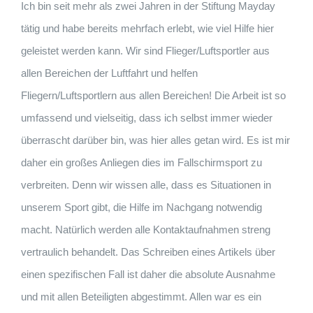
Ich bin seit mehr als zwei Jahren in der Stiftung Mayday
tätig und habe bereits mehrfach erlebt, wie viel Hilfe hier
geleistet werden kann. Wir sind Flieger/Luftsportler aus
allen Bereichen der Luftfahrt und helfen
Fliegern/Luftsportlern aus allen Bereichen! Die Arbeit ist so
umfassend und vielseitig, dass ich selbst immer wieder
überrascht darüber bin, was hier alles getan wird. Es ist mir
daher ein großes Anliegen dies im Fallschirmsport zu
verbreiten. Denn wir wissen alle, dass es Situationen in
unserem Sport gibt, die Hilfe im Nachgang notwendig
macht. Natürlich werden alle Kontaktaufnahmen streng
vertraulich behandelt. Das Schreiben eines Artikels über
einen spezifischen Fall ist daher die absolute Ausnahme
und mit allen Beteiligten abgestimmt. Allen war es ein