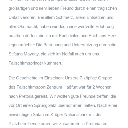
großartigen und sehr lieben Freund durch einen tragischen
Unfall
verloren. Bei allem Schmerz, allem Entsetzen und
aller Ohnmacht, haben wir doch eine wertvolle Erfahrung
machen dürfen, die ich mit Euch teilen und Euch ans Herz
legen möchte: Die Betreuung und Unterstützung durch die
Stiftung Mayday, die sich im Notfall auch um uns
Fallschirmspringer kümmert.
Die Geschichte im Einzelnen: Unsere 7-köpfige Gruppe
des Fallschirmsport Zentrum Haßfurt war für 2 Wochen
nach Pretoria gereist. Wir wollten gute Freunde treffen, die
vor Ort einen Sprungplatz übernommen hatten. Nach einer
einwöchigen Safari im Krüger Nationalpark mit der
Platzbetreiberin kamen wir zusammen in Pretoria an.