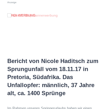
Anzeige
Bericht von Nicole Haditsch zum
Sprungunfall vom 18.11.17 in
Pretoria, Südafrika. Das
Unfallopfer: männlich, 37 Jahre
alt, ca. 1400 Sprünge
Im Rahmen unseres Springerurlaubs haben wir einen