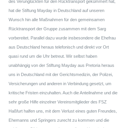
des Verunglückten für den Rücktransport gekümmert hat,
hat die Stiftung Mayday in Deutschland auf unseren
Wunsch hin alle Maßnahmen für den gemeinsamen
Rücktransport der Gruppe zusammen mit dem Sarg
vorbereitet. Parallel dazu wurde insbesondere die Ehefrau
aus Deutschland heraus telefonisch und direkt vor Ort
quasi rund um die Uhr betreut. Wir selbst haben
unabhängig von der Stiftung Mayday aus Pretoria heraus
uns in Deutschland mit der Gerichtsmedizin, der Polizei,
Versicherungen und anderen in Verbindung gesetzt, um
kritische Fristen einzuhalten. Auch die Anteilnahme und die
sehr große Hilfe einzelner Vereinsmitglieder des FSZ
Haßfurt halfen uns, mit dem Verlust eines guten Freundes,
Ehemanns und Springers zurecht zu kommen und die