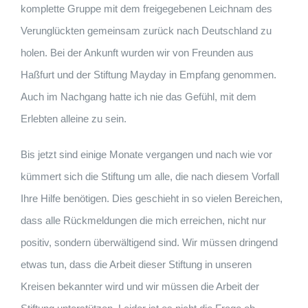
komplette Gruppe mit dem freigegebenen Leichnam des
Verunglückten gemeinsam zurück nach Deutschland zu
holen. Bei der Ankunft wurden wir von Freunden aus
Haßfurt und der Stiftung Mayday in Empfang genommen.
Auch im Nachgang hatte ich nie das Gefühl, mit dem
Erlebten alleine zu sein.
Bis jetzt sind einige Monate vergangen und nach wie vor
kümmert sich die Stiftung um alle, die nach diesem Vorfall
Ihre Hilfe benötigen. Dies geschieht in so vielen Bereichen,
dass alle Rückmeldungen die mich erreichen, nicht nur
positiv, sondern überwältigend sind. Wir müssen dringend
etwas tun, dass die Arbeit dieser Stiftung in unseren
Kreisen bekannter wird und wir müssen die Arbeit der