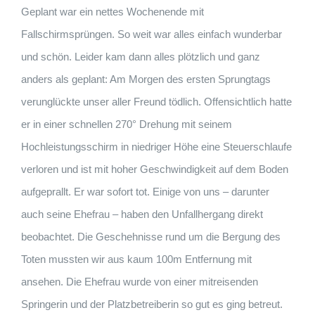
Geplant war ein nettes Wochenende mit
Fallschirmsprüngen. So weit war alles einfach wunderbar
und schön. Leider kam dann alles plötzlich und ganz
anders als geplant: Am Morgen des ersten Sprungtags
verunglückte unser aller Freund tödlich. Offensichtlich hatte
er in einer schnellen 270° Drehung mit seinem
Hochleistungsschirm in niedriger Höhe eine Steuerschlaufe
verloren und ist mit hoher Geschwindigkeit auf dem Boden
aufgeprallt. Er war sofort tot. Einige von uns – darunter
auch seine Ehefrau – haben den Unfallhergang direkt
beobachtet. Die Geschehnisse rund um die Bergung des
Toten mussten wir aus kaum 100m Entfernung mit
ansehen. Die Ehefrau wurde von einer mitreisenden
Springerin und der Platzbetreiberin so gut es ging betreut.