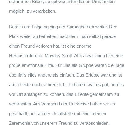
schlimmen Bilder, so gut wie unter diesen Umständen
möglich, zu verarbeiten.
Bereits am Folgetag ging der Sprungbetrieb weiter. Den
Platz weiter zu betreiben, nachdem man selbst gerade
einen Freund verloren hat, ist eine enorme
Herausforderung. Mayday South Africa war auch hier eine
große emotionale Hilfe. Für uns als Gruppe waren die Tage
ebenfalls alles andere als einfach. Das Erlebte war und ist
auch heute noch schrecklich. Trotzdem war es gut, bereits
vor Ort anfangen zu können, das Erlebte gemeinsam zu
verarbeiten. Am Vorabend der Rückreise haben wir es
geschafft, uns an der Unfallstelle mit einer kleinen
Zeremonie von unserem Freund zu verabschieden.