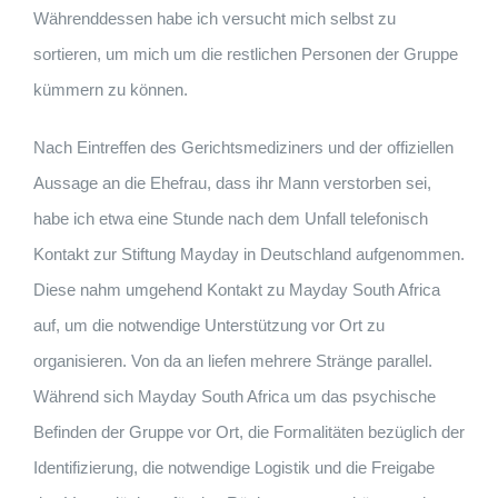
Währenddessen habe ich versucht mich selbst zu
sortieren, um mich um die restlichen Personen der Gruppe
kümmern zu können.
Nach Eintreffen des Gerichtsmediziners und der offiziellen
Aussage an die Ehefrau, dass ihr Mann verstorben sei,
habe ich etwa eine Stunde nach dem Unfall telefonisch
Kontakt zur Stiftung Mayday in Deutschland aufgenommen.
Diese nahm umgehend Kontakt zu Mayday South Africa
auf, um die notwendige Unterstützung vor Ort zu
organisieren. Von da an liefen mehrere Stränge parallel.
Während sich Mayday South Africa um das psychische
Befinden der Gruppe vor Ort, die Formalitäten bezüglich der
Identifizierung, die notwendige Logistik und die Freigabe