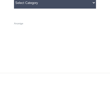
Categories
Anzeige