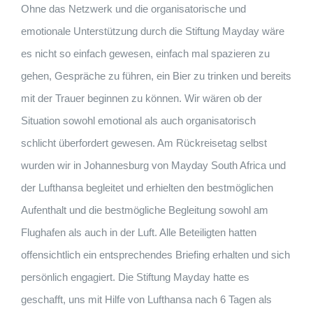
Ohne das Netzwerk und die organisatorische und
emotionale Unterstützung durch die Stiftung Mayday wäre
es nicht so einfach gewesen, einfach mal spazieren zu
gehen, Gespräche zu führen, ein Bier zu trinken und bereits
mit der Trauer beginnen zu können. Wir wären ob der
Situation sowohl emotional als auch organisatorisch
schlicht überfordert gewesen. Am Rückreisetag selbst
wurden wir in Johannesburg von Mayday South Africa und
der Lufthansa begleitet und erhielten den bestmöglichen
Aufenthalt und die bestmögliche Begleitung sowohl am
Flughafen als auch in der Luft. Alle Beteiligten hatten
offensichtlich ein entsprechendes Briefing erhalten und sich
persönlich engagiert. Die Stiftung Mayday hatte es
geschafft, uns mit Hilfe von Lufthansa nach 6 Tagen als