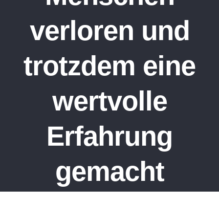
verloren und
trotzdem eine
wertvolle
Erfahrung
gemacht