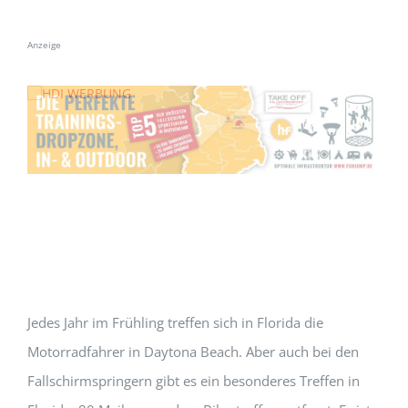
Anzeige
Jedes Jahr im Frühling treffen sich in Florida die
Motorradfahrer in Daytona Beach. Aber auch bei den
Fallschirmspringern gibt es ein besonderes Treffen in