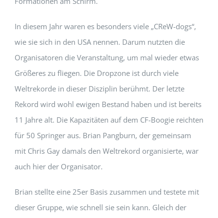
Formationen am Schirm.
In diesem Jahr waren es besonders viele „CReW-dogs“,
wie sie sich in den USA nennen. Darum nutzten die
Organisatoren die Veranstaltung, um mal wieder etwas
Größeres zu fliegen. Die Dropzone ist durch viele
Weltrekorde in dieser Disziplin berühmt. Der letzte
Rekord wird wohl ewigen Bestand haben und ist bereits
11 Jahre alt. Die Kapazitäten auf dem CF-Boogie reichten
für 50 Springer aus. Brian Pangburn, der gemeinsam
mit Chris Gay damals den Weltrekord organisierte, war
auch hier der Organisator.
Brian stellte eine 25er Basis zusammen und testete mit
dieser Gruppe, wie schnell sie sein kann. Gleich der