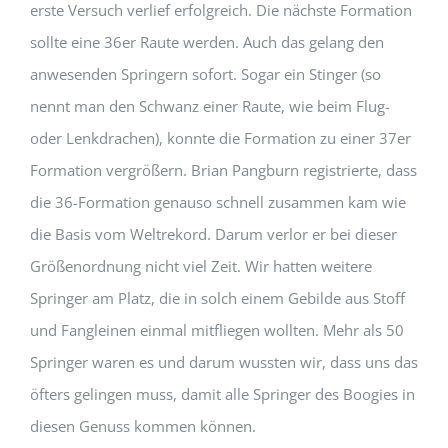
erste Versuch verlief erfolgreich. Die nächste Formation
sollte eine 36er Raute werden. Auch das gelang den
anwesenden Springern sofort. Sogar ein Stinger (so
nennt man den Schwanz einer Raute, wie beim Flug-
oder Lenkdrachen), konnte die Formation zu einer 37er
Formation vergrößern. Brian Pangburn registrierte, dass
die 36-Formation genauso schnell zusammen kam wie
die Basis vom Weltrekord. Darum verlor er bei dieser
Größenordnung nicht viel Zeit. Wir hatten weitere
Springer am Platz, die in solch einem Gebilde aus Stoff
und Fangleinen einmal mitfliegen wollten. Mehr als 50
Springer waren es und darum wussten wir, dass uns das
öfters gelingen muss, damit alle Springer des Boogies in
diesen Genuss kommen können.