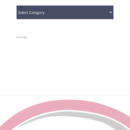
Categories
Anzeige