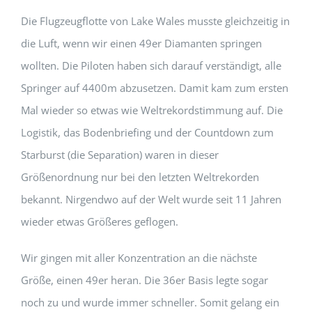
Die Flugzeugflotte von Lake Wales musste gleichzeitig in
die Luft, wenn wir einen 49er Diamanten springen
wollten. Die Piloten haben sich darauf verständigt, alle
Springer auf 4400m abzusetzen. Damit kam zum ersten
Mal wieder so etwas wie Weltrekordstimmung auf. Die
Logistik, das Bodenbriefing und der Countdown zum
Starburst (die Separation) waren in dieser
Größenordnung nur bei den letzten Weltrekorden
bekannt. Nirgendwo auf der Welt wurde seit 11 Jahren
wieder etwas Größeres geflogen.
Wir gingen mit aller Konzentration an die nächste
Größe, einen 49er heran. Die 36er Basis legte sogar
noch zu und wurde immer schneller. Somit gelang ein