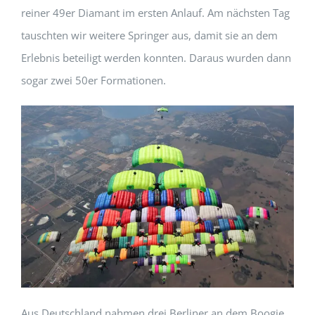
reiner 49er Diamant im ersten Anlauf. Am nächsten Tag
tauschten wir weitere Springer aus, damit sie an dem
Erlebnis beteiligt werden konnten. Daraus wurden dann
sogar zwei 50er Formationen.
Aus Deutschland nahmen drei Berliner an dem Boogie