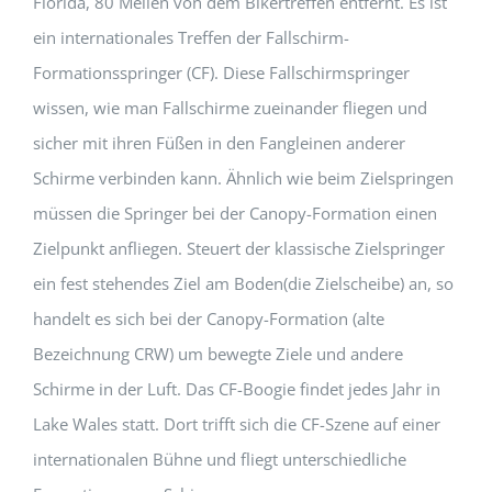
Florida, 80 Meilen von dem Bikertreffen entfernt. Es ist
ein internationales Treffen der Fallschirm-
Formationsspringer (CF). Diese Fallschirmspringer
wissen, wie man Fallschirme zueinander fliegen und
sicher mit ihren Füßen in den Fangleinen anderer
Schirme verbinden kann. Ähnlich wie beim Zielspringen
müssen die Springer bei der Canopy-Formation einen
Zielpunkt anfliegen. Steuert der klassische Zielspringer
ein fest stehendes Ziel am Boden(die Zielscheibe) an, so
handelt es sich bei der Canopy-Formation (alte
Bezeichnung CRW) um bewegte Ziele und andere
Schirme in der Luft. Das CF-Boogie findet jedes Jahr in
Lake Wales statt. Dort trifft sich die CF-Szene auf einer
internationalen Bühne und fliegt unterschiedliche