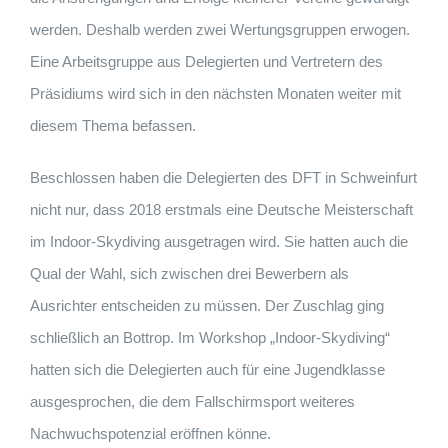
werden. Deshalb werden zwei Wertungsgruppen erwogen.
Eine Arbeitsgruppe aus Delegierten und Vertretern des
Präsidiums wird sich in den nächsten Monaten weiter mit
diesem Thema befassen.
Beschlossen haben die Delegierten des DFT in Schweinfurt
nicht nur, dass 2018 erstmals eine Deutsche Meisterschaft
im Indoor-Skydiving ausgetragen wird. Sie hatten auch die
Qual der Wahl, sich zwischen drei Bewerbern als
Ausrichter entscheiden zu müssen. Der Zuschlag ging
schließlich an Bottrop. Im Workshop „Indoor-Skydiving“
hatten sich die Delegierten auch für eine Jugendklasse
ausgesprochen, die dem Fallschirmsport weiteres
Nachwuchspotenzial eröffnen könne.