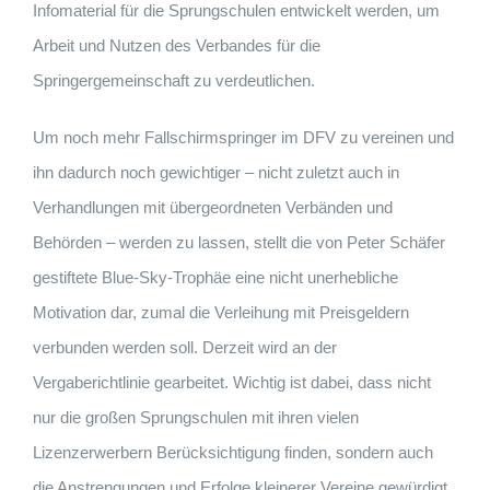
Infomaterial für die Sprungschulen entwickelt werden, um
Arbeit und Nutzen des Verbandes für die
Springergemeinschaft zu verdeutlichen.
Um noch mehr Fallschirmspringer im DFV zu vereinen und
ihn dadurch noch gewichtiger – nicht zuletzt auch in
Verhandlungen mit übergeordneten Verbänden und
Behörden – werden zu lassen, stellt die von Peter Schäfer
gestiftete Blue-Sky-Trophäe eine nicht unerhebliche
Motivation dar, zumal die Verleihung mit Preisgeldern
verbunden werden soll. Derzeit wird an der
Vergaberichtlinie gearbeitet. Wichtig ist dabei, dass nicht
nur die großen Sprungschulen mit ihren vielen
Lizenzerwerbern Berücksichtigung finden, sondern auch
die Anstrengungen und Erfolge kleinerer Vereine gewürdigt