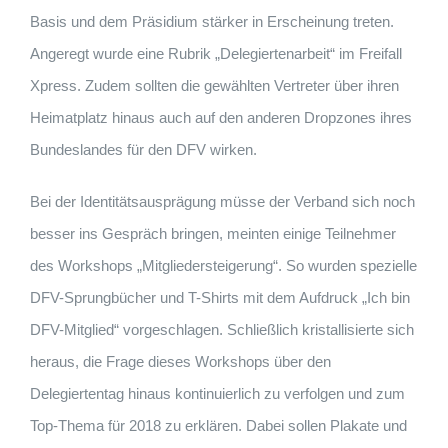
Basis und dem Präsidium stärker in Erscheinung treten.
Angeregt wurde eine Rubrik „Delegiertenarbeit“ im Freifall
Xpress. Zudem sollten die gewählten Vertreter über ihren
Heimatplatz hinaus auch auf den anderen Dropzones ihres
Bundeslandes für den DFV wirken.
Bei der Identitätsausprägung müsse der Verband sich noch
besser ins Gespräch bringen, meinten einige Teilnehmer
des Workshops „Mitgliedersteigerung“. So wurden spezielle
DFV-Sprungbücher und T-Shirts mit dem Aufdruck „Ich bin
DFV-Mitglied“ vorgeschlagen. Schließlich kristallisierte sich
heraus, die Frage dieses Workshops über den
Delegiertentag hinaus kontinuierlich zu verfolgen und zum
Top-Thema für 2018 zu erklären. Dabei sollen Plakate und