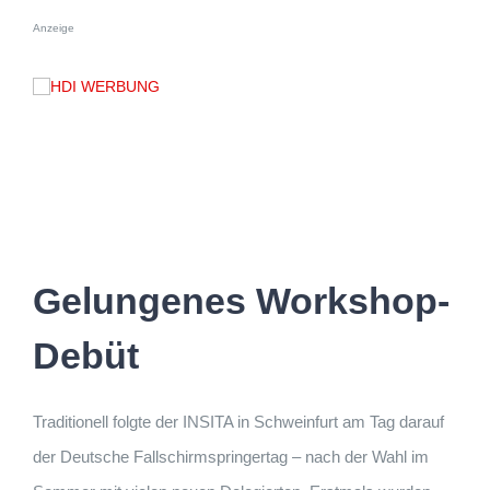
Anzeige
Gelungenes Workshop-
Debüt
Traditionell folgte der INSITA in Schweinfurt am Tag darauf
der Deutsche Fallschirmspringertag – nach der Wahl im