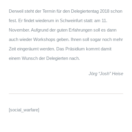
Derweil steht der Termin für den Delegiertentag 2018 schon
fest. Er findet wiederum in Schweinfurt statt: am 11.
November. Aufgrund der guten Erfahrungen soll es dann
auch wieder Workshops geben. Ihnen soll sogar noch mehr
Zeit eingeräumt werden. Das Präsidium kommt damit
einem Wunsch der Delegierten nach.
Jörg “Josh” Heise
[social_warfare]